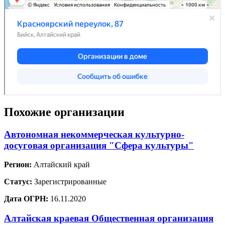
Похожие организации
Автономная некоммерческая культурно-
досуговая организация "Сфера культуры"
Регион:
Алтайский край
Статус:
Зарегистрированные
Дата ОГРН:
16.11.2020
Алтайская краевая Общественная организация