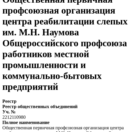
профсоюзная организация
центра реабилитации слепых
им. М.Н. Наумова
Общероссийского профсоюза
работников местной
промышленности и
коммунально-бытовых
предприятий
Реестр
Реестр общественных объединений
Уч. №
2212110980
Полное наименование
Общественная первичная профсоюзная организация центра