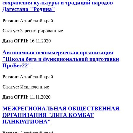
сохранения культуры и традиций народов
Дагестана "Родина"
Регион:
Алтайский край
Статус:
Зарегистрированные
Дата ОГРН:
16.11.2020
Автономная некоммерческая организация
"Школа бега и функциональной подготовки
ПроБег22"
Регион:
Алтайский край
Статус:
Исключенные
Дата ОГРН:
11.11.2020
МЕЖРЕГИОНАЛЬНАЯ ОБЩЕСТВЕННАЯ
ОРГАНИЗАЦИЯ "ЛИГА КОМБАТ
ПАНКРАТИОНА"