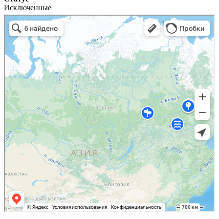
Исключенные