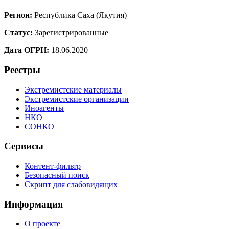
Регион:
Республика Саха (Якутия)
Статус:
Зарегистрированные
Дата ОГРН:
18.06.2020
Реестры
Экстремистские материалы
Экстремистские организации
Иноагенты
НКО
СОНКО
Сервисы
Контент-фильтр
Безопасный поиск
Скрипт для слабовидящих
Информация
О проекте