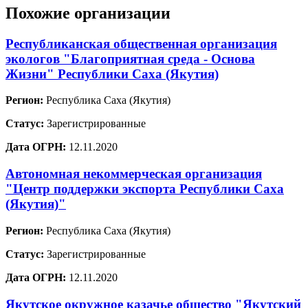
Похожие организации
Республиканская общественная организация
экологов "Благоприятная среда - Основа
Жизни" Республики Саха (Якутия)
Регион:
Республика Саха (Якутия)
Статус:
Зарегистрированные
Дата ОГРН:
12.11.2020
Автономная некоммерческая организация
"Центр поддержки экспорта Республики Саха
(Якутия)"
Регион:
Республика Саха (Якутия)
Статус:
Зарегистрированные
Дата ОГРН:
12.11.2020
Якутское окружное казачье общество "Якутский