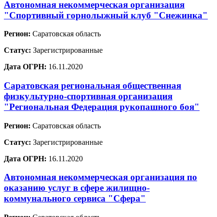
Автономная некоммерческая организация
"Спортивный горнолыжный клуб "Снежинка"
Регион:
Саратовская область
Статус:
Зарегистрированные
Дата ОГРН:
16.11.2020
Саратовская региональная общественная
физкультурно-спортивная организация
"Региональная Федерация рукопашного боя"
Регион:
Саратовская область
Статус:
Зарегистрированные
Дата ОГРН:
16.11.2020
Автономная некоммерческая организация по
оказанию услуг в сфере жилищно-
коммунального сервиса "Сфера"