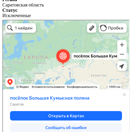
Саратовская область
Статус
Исключенные