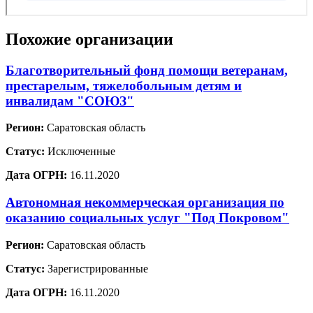
Похожие организации
Благотворительный фонд помощи ветеранам,
престарелым, тяжелобольным детям и
инвалидам "СОЮЗ"
Регион:
Саратовская область
Статус:
Исключенные
Дата ОГРН:
16.11.2020
Автономная некоммерческая организация по
оказанию социальных услуг "Под Покровом"
Регион:
Саратовская область
Статус:
Зарегистрированные
Дата ОГРН:
16.11.2020