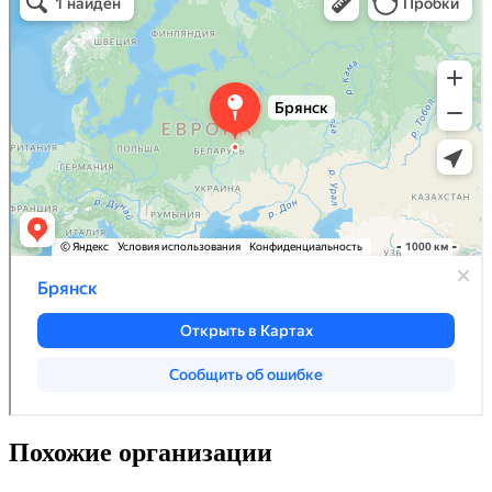
Похожие организации