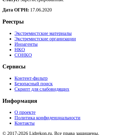
Дата ОГРН:
17.06.2020
Реестры
Экстремистские материалы
Экстремистские организации
Иноагенты
НКО
СОНКО
Сервисы
Контент-фильтр
Безопасный поиск
Скрипт для слабовидящих
Информация
О проекте
Политика конфиденциальности
Контакты
© 2017-2026 Lidrekon.ru. Все права защищены.