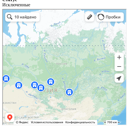
Исключенные