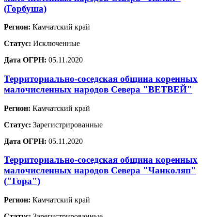
(Горбуша)
Регион:
Камчатский край
Статус:
Исключенные
Дата ОГРН:
05.11.2020
Территориально-соседская община коренных
малочисленных народов Севера "ВЕТВЕЙ"
Регион:
Камчатский край
Статус:
Зарегистрированные
Дата ОГРН:
05.11.2020
Территориально-соседская община коренных
малочисленных народов Севера "Чанколяп"
("Гора")
Регион:
Камчатский край
Статус:
Зарегистрированные