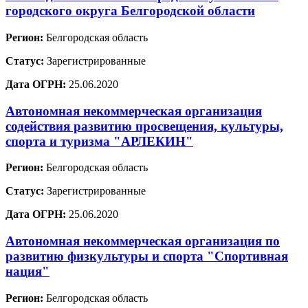
городского округа Белгородской области
Регион:
Белгородская область
Статус:
Зарегистрированные
Дата ОГРН:
25.06.2020
Автономная некоммерческая организация
содействия развитию просвещения, культуры,
спорта и туризма "АРЛЕКИН"
Регион:
Белгородская область
Статус:
Зарегистрированные
Дата ОГРН:
25.06.2020
Автономная некоммерческая организация по
развитию физкультуры и спорта "Спортивная
нация"
Регион:
Белгородская область