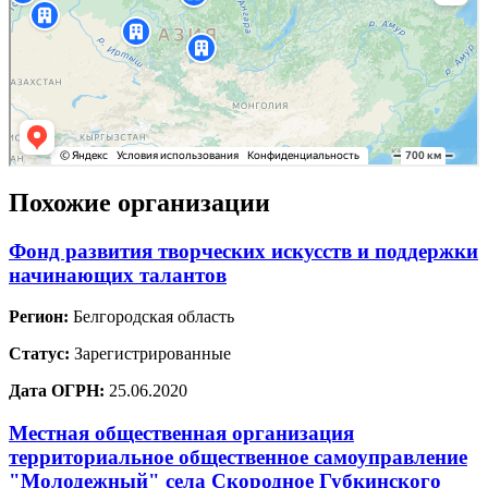
Похожие организации
Фонд развития творческих искусств и поддержки
начинающих талантов
Регион:
Белгородская область
Статус:
Зарегистрированные
Дата ОГРН:
25.06.2020
Местная общественная организация
территориальное общественное самоуправление
"Молодежный" села Скородное Губкинского