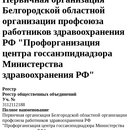
Белгородской областной
организации профсоюза
работников здравоохранения
РФ "Профорганизация
центра госсанэпиднадзора
Министерства
здравоохранения РФ"
Реестр
Реестр общественных объединений
Уч. №
3112112188
Полное наименование
Первичная организация Белгородской областной организации
профсоюза работников здравоохранения РФ
"Профорганизация центра госсанэпиднадзора Министерства