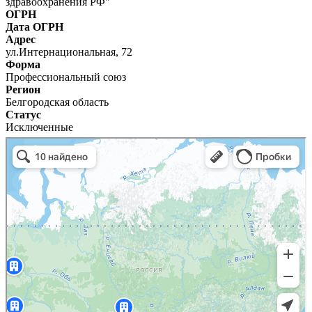
здравоохранения РФ"
ОГРН
Дата ОГРН
Адрес
ул.Интернациональная, 72
Форма
Профессиональный союз
Регион
Белгородская область
Статус
Исключенные