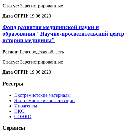
Статус:
Зарегистрированные
Дата ОГРН:
19.06.2020
Фонд развития медицинской науки и
образования "Научно-просветительский центр
истории медицины"
Регион:
Белгородская область
Статус:
Зарегистрированные
Дата ОГРН:
19.06.2020
Реестры
Экстремистские материалы
Экстремистские организации
Иноагенты
НКО
СОНКО
Сервисы