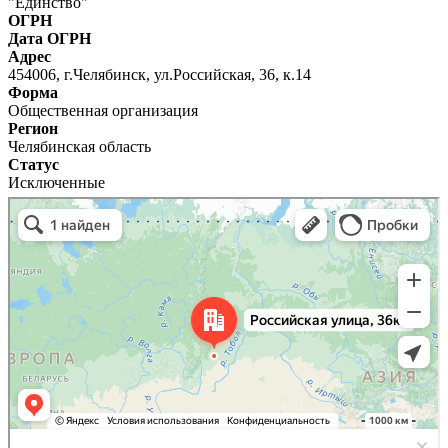
"Единство"
ОГРН
Дата ОГРН
Адрес
454006, г.Челябинск, ул.Российская, 36, к.14
Форма
Общественная организация
Регион
Челябинская область
Статус
Исключенные