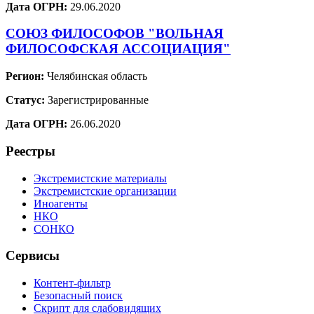
Дата ОГРН:
29.06.2020
СОЮЗ ФИЛОСОФОВ "ВОЛЬНАЯ
ФИЛОСОФСКАЯ АССОЦИАЦИЯ"
Регион:
Челябинская область
Статус:
Зарегистрированные
Дата ОГРН:
26.06.2020
Реестры
Экстремистские материалы
Экстремистские организации
Иноагенты
НКО
СОНКО
Сервисы
Контент-фильтр
Безопасный поиск
Скрипт для слабовидящих