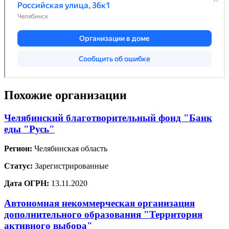
Похожие организации
Челябинский благотворительный фонд "Банк
еды "Русь"
Регион:
Челябинская область
Статус:
Зарегистрированные
Дата ОГРН:
13.11.2020
Автономная некоммерческая организация
дополнительного образования "Территория
активного выбора"