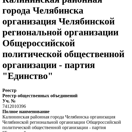
города Челябинска
организация Челябинской
региональной организации
Общероссийской
политической общественной
организации - партия
"Единство"
Реестр
Реестр общественных объединений
Уч. №
7412010396
Полное наименование
Калининская районная города Челябинска организация
Челябинской региональной организации Общероссийской
политической общественной организации - партия