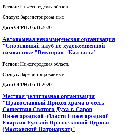
Регион:
Нижегородская область
Статус:
Зарегистрированные
Дата ОГРН:
06.11.2020
Автономная некоммерческая организация
"Спортивный клуб по художественной
гимнастике "Виктория - Каллиста"
Регион:
Нижегородская область
Статус:
Зарегистрированные
Дата ОГРН:
06.11.2020
Местная религиозная организация
"Православный Приход храма в честь
Сошествия Святого Духа г. Саров
Нижегородской области Нижегородской
Епархии Русской Православной Церкви
(Московский Патриархат)"