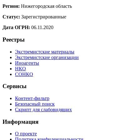
Регион:
Нижегородская область
Статус:
Зарегистрированные
Дата ОГРН:
06.11.2020
Реестры
Экстремистские материалы
Экстремистские организации
Иноагенты
НКО
СОНКО
Сервисы
Контент-фильтр
Безопасный поиск
Скрипт для слабовидящих
Информация
О проекте
Политика конфиденциальности