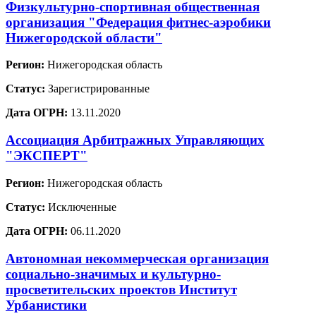
Физкультурно-спортивная общественная
организация "Федерация фитнес-аэробики
Нижегородской области"
Регион:
Нижегородская область
Статус:
Зарегистрированные
Дата ОГРН:
13.11.2020
Ассоциация Арбитражных Управляющих
"ЭКСПЕРТ"
Регион:
Нижегородская область
Статус:
Исключенные
Дата ОГРН:
06.11.2020
Автономная некоммерческая организация
социально-значимых и культурно-
просветительских проектов Институт
Урбанистики