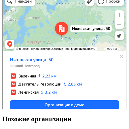
Похожие организации