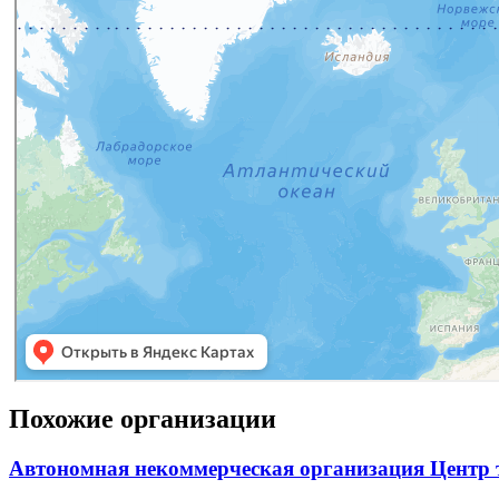
Похожие организации
Автономная некоммерческая организация Центр 