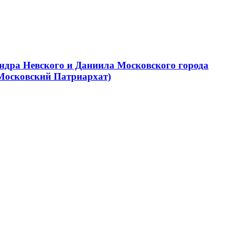
ндра Невского и Даниила Московского города
Московский Патриархат)