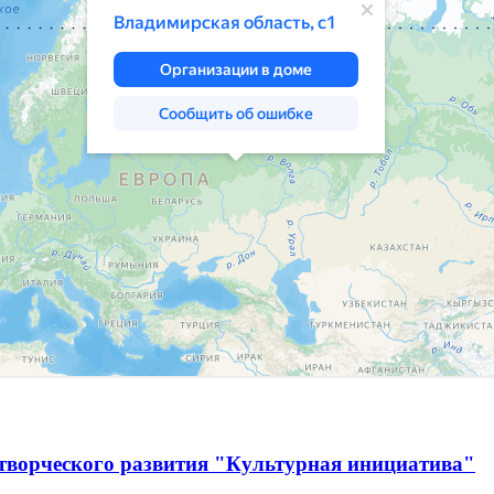
творческого развития "Культурная инициатива"