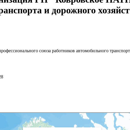
ранспорта и дорожного хозяйс
рофессионального союза работников автомобильного транспорт
28