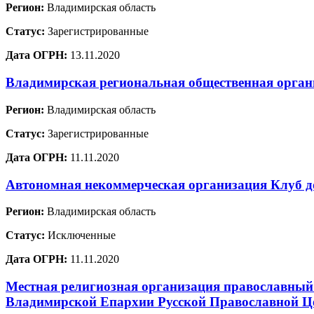
Регион:
Владимирская область
Статус:
Зарегистрированные
Дата ОГРН:
13.11.2020
Владимирская региональная общественная орган
Регион:
Владимирская область
Статус:
Зарегистрированные
Дата ОГРН:
11.11.2020
Автономная некоммерческая организация Клуб д
Регион:
Владимирская область
Статус:
Исключенные
Дата ОГРН:
11.11.2020
Местная религиозная организация православный
Владимирской Епархии Русской Православной Ц