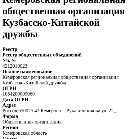
общественная организация
Кузбасско-Китайской
дружбы
Реестр
Реестр общественных объединений
Уч. №
4212010023
Полное наименование
Кемеровская региональная общественная организация
Кузбасско-Китайской дружбы
ОГРН
1054200009060
Дата ОГРН
Адрес
Россия,650025,42,Кемерово г.,Рукавишникова ул.,22,,
Форма
Общественная организация
Регион
Кемеровская область
Статус