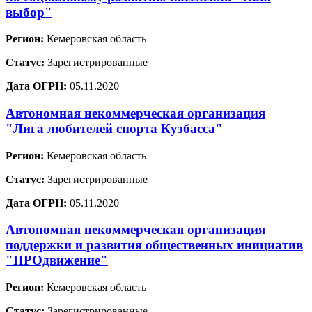
выбор"
Регион:
Кемеровская область
Статус:
Зарегистрированные
Дата ОГРН:
05.11.2020
Автономная некоммерческая организация
"Лига любителей спорта Кузбасса"
Регион:
Кемеровская область
Статус:
Зарегистрированные
Дата ОГРН:
05.11.2020
Автономная некоммерческая организация
поддержки и развития общественных инициатив
"ПРОдвижение"
Регион:
Кемеровская область
Статус:
Зарегистрированные