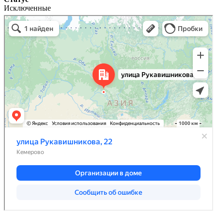
Исключенные