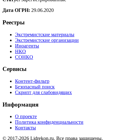
Дата ОГРН:
29.06.2020
Реестры
Экстремистские материалы
Экстремистские организации
Иноагенты
НКО
СОНКО
Сервисы
Контент-фильтр
Безопасный поиск
Скрипт для слабовидящих
Информация
О проекте
Политика конфиденциальности
Контакты
© 2017-2026 Lidrekon.ru. Все права защищены.