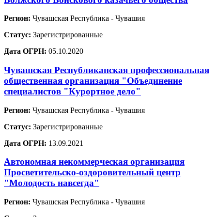
Регион:
Чувашская Республика - Чувашия
Статус:
Зарегистрированные
Дата ОГРН:
05.10.2020
Чувашская Республиканская профессиональная
общественная организация "Объединение
специалистов "Курортное дело"
Регион:
Чувашская Республика - Чувашия
Статус:
Зарегистрированные
Дата ОГРН:
13.09.2021
Автономная некоммерческая организация
Просветительско-оздоровительный центр
"Молодость навсегда"
Регион:
Чувашская Республика - Чувашия