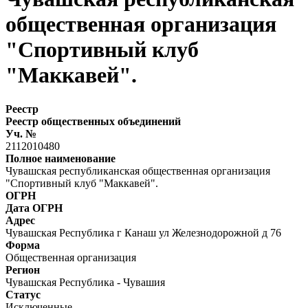
общественная организация
"Спортивный клуб
"Маккавей".
Реестр
Реестр общественных объединений
Уч. №
2112010480
Полное наименование
Чувашская республиканская общественная организация
"Спортивный клуб "Маккавей".
ОГРН
Дата ОГРН
Адрес
Чувашская Республика г Канаш ул Железнодорожной д 76
Форма
Общественная организация
Регион
Чувашская Республика - Чувашия
Статус
Исключенные