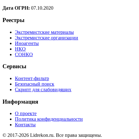
Дата ОГРН:
07.10.2020
Реестры
Экстремистские материалы
Экстремистские организации
Иноагенты
НКО
СОНКО
Сервисы
Контент-фильтр
Безопасный поиск
Скрипт для слабовидящих
Информация
О проекте
Политика конфиденциальности
Контакты
© 2017-2026 Lidrekon.ru. Все права защищены.