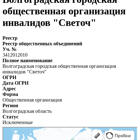
общественная организация
инвалидов "Светоч"
Реестр
Реестр общественных объединений
Уч. №
3412012010
Полное наименование
Волгоградская городская общественная организация
инвалидов "Светоч"
ОГРН
Дата ОГРН
Адрес
Форма
Общественная организация
Регион
Волгоградская область
Статус
Исключенные