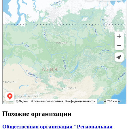
Похожие организации
Общественная организация "Региональная