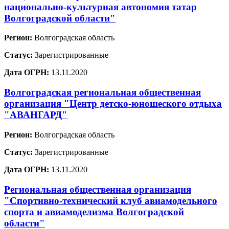
национально-культурная автономия татар
Волгоградской области"
Регион:
Волгоградская область
Статус:
Зарегистрированные
Дата ОГРН:
13.11.2020
Волгоградская региональная общественная
организация "Центр детско-юношеского отдыха
"АВАНГАРД"
Регион:
Волгоградская область
Статус:
Зарегистрированные
Дата ОГРН:
13.11.2020
Региональная общественная организация
"Спортивно-технический клуб авиамодельного
спорта и авиамоделизма Волгоградской
области"