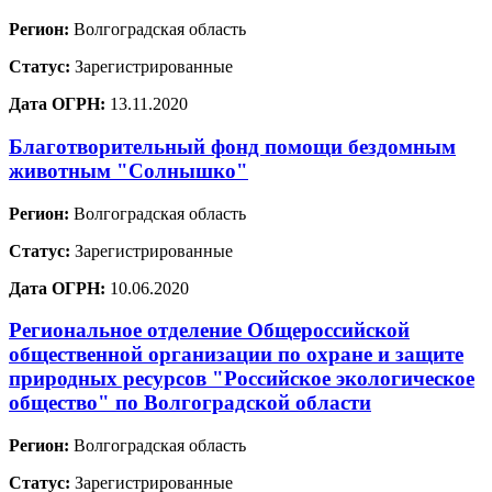
Регион:
Волгоградская область
Статус:
Зарегистрированные
Дата ОГРН:
13.11.2020
Благотворительный фонд помощи бездомным
животным "Солнышко"
Регион:
Волгоградская область
Статус:
Зарегистрированные
Дата ОГРН:
10.06.2020
Региональное отделение Общероссийской
общественной организации по охране и защите
природных ресурсов "Российское экологическое
общество" по Волгоградской области
Регион:
Волгоградская область
Статус:
Зарегистрированные