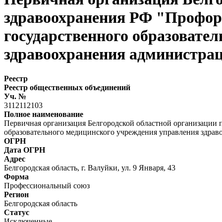
здравоохранения РФ "Профор
государственного образовате
здравоохранения администрац
Реестр
Реестр общественных объединений
Уч. №
3112112103
Полное наименование
Первичная организация Белгородской областной организации
образовательного медицинского учреждения управления здрав
ОГРН
Дата ОГРН
Адрес
Белгородская область, г. Валуйки, ул. 9 Января, 43
Форма
Профессиональный союз
Регион
Белгородская область
Статус
Исключенные