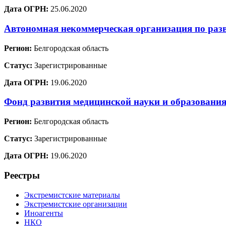
Дата ОГРН:
25.06.2020
Автономная некоммерческая организация по раз
Регион:
Белгородская область
Статус:
Зарегистрированные
Дата ОГРН:
19.06.2020
Фонд развития медицинской науки и образовани
Регион:
Белгородская область
Статус:
Зарегистрированные
Дата ОГРН:
19.06.2020
Реестры
Экстремистские материалы
Экстремистские организации
Иноагенты
НКО