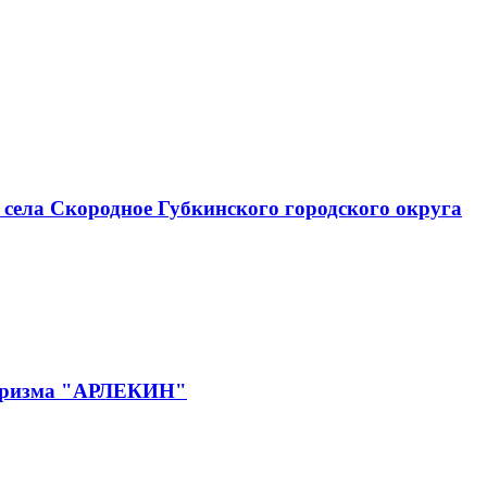
села Скородное Губкинского городского округа
 туризма "АРЛЕКИН"