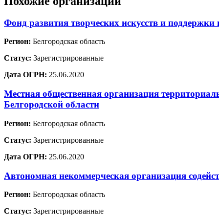
Похожие организации
Фонд развития творческих искусств и поддержк
Регион:
Белгородская область
Статус:
Зарегистрированные
Дата ОГРН:
25.06.2020
Местная общественная организация территориал
Белгородской области
Регион:
Белгородская область
Статус:
Зарегистрированные
Дата ОГРН:
25.06.2020
Автономная некоммерческая организация содейс
Регион:
Белгородская область
Статус:
Зарегистрированные