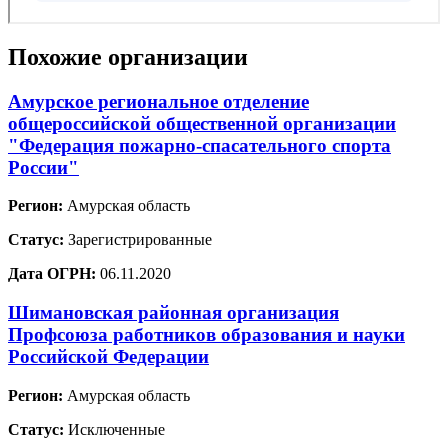
Похожие организации
Амурское региональное отделение
общероссийской общественной организации
"Федерация пожарно-спасательного спорта
России"
Регион:
Амурская область
Статус:
Зарегистрированные
Дата ОГРН:
06.11.2020
Шимановская районная организация
Профсоюза работников образования и науки
Российской Федерации
Регион:
Амурская область
Статус:
Исключенные