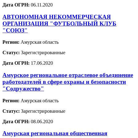
Дата ОГРН:
06.11.2020
АВТОНОМНАЯ НЕКОММЕРЧЕСКАЯ
ОРГАНИЗАЦИЯ "ФУТБОЛЬНЫЙ КЛУБ
"СОЮЗ"
Регион:
Амурская область
Статус:
Зарегистрированные
Дата ОГРН:
17.06.2020
Амурское региональное отраслевое объединение
работодателей в сфере охраны и безопасности
"Содружество"
Регион:
Амурская область
Статус:
Зарегистрированные
Дата ОГРН:
08.06.2020
Амурская региональная общественная