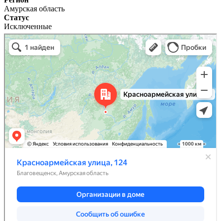
Амурская область
Статус
Исключенные