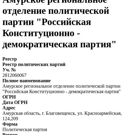
отделение политической
партии "Российская
Конституционно -
демократическая партия"
Реестр
Реестр политических партий
Уч. №
2812060067
Полное наименование
Амурское региональное отделение политической партии
"Российская Конституционно - демократическая партия"
ОГРН
Дата ОГРН
Адрес
Амурская область, г. Благовещенск, ул. Красноармейская,
124,209
Форма
Политическая партия
Регион