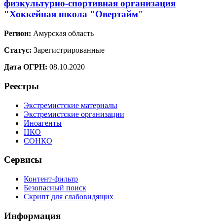
физкультурно-спортивная организация
"Хоккейная школа "Овертайм"
Регион:
Амурская область
Статус:
Зарегистрированные
Дата ОГРН:
08.10.2020
Реестры
Экстремистские материалы
Экстремистские организации
Иноагенты
НКО
СОНКО
Сервисы
Контент-фильтр
Безопасный поиск
Скрипт для слабовидящих
Информация