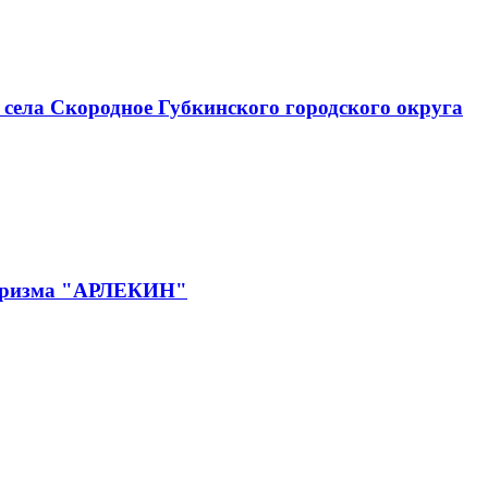
села Скородное Губкинского городского округа
 туризма "АРЛЕКИН"