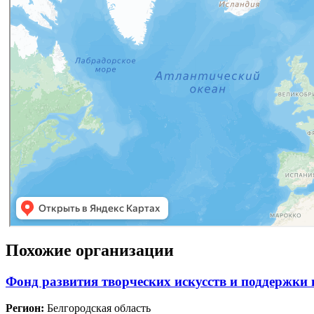
Похожие организации
Фонд развития творческих искусств и поддержк
Регион:
Белгородская область