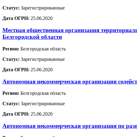
Статус:
Зарегистрированные
Дата ОГРН:
25.06.2020
Местная общественная организация территориал
Белгородской области
Регион:
Белгородская область
Статус:
Зарегистрированные
Дата ОГРН:
25.06.2020
Автономная некоммерческая организация содейс
Регион:
Белгородская область
Статус:
Зарегистрированные
Дата ОГРН:
25.06.2020
Автономная некоммерческая организация по раз