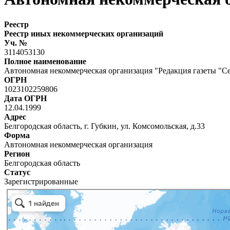
Реестр
Реестр иных некоммерческих организаций
Уч. №
3114053130
Полное наименование
Автономная некоммерческая организация "Редакция газеты "С
ОГРН
1023102259806
Дата ОГРН
12.04.1999
Адрес
Белгородская область, г. Губкин, ул. Комсомольская, д.33
Форма
Автономная некоммерческая организация
Регион
Белгородская область
Статус
Зарегистрированные