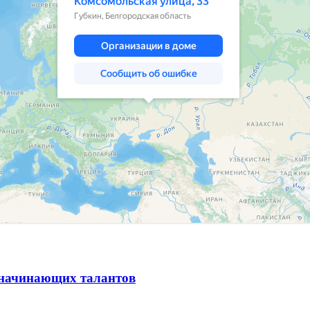
и начинающих талантов