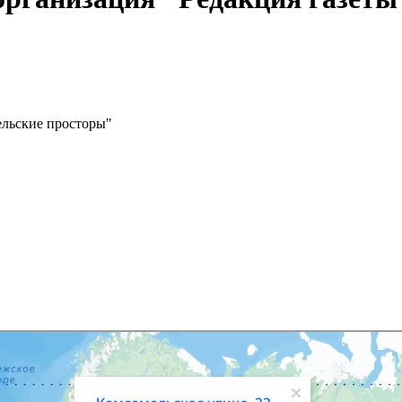
ельские просторы"