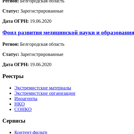
Регион:
Белгородская область
Статус:
Зарегистрированные
Дата ОГРН:
19.06.2020
Фонд развития медицинской науки и образовани
Регион:
Белгородская область
Статус:
Зарегистрированные
Дата ОГРН:
19.06.2020
Реестры
Экстремистские материалы
Экстремистские организации
Иноагенты
НКО
СОНКО
Сервисы
Контент-фильтр