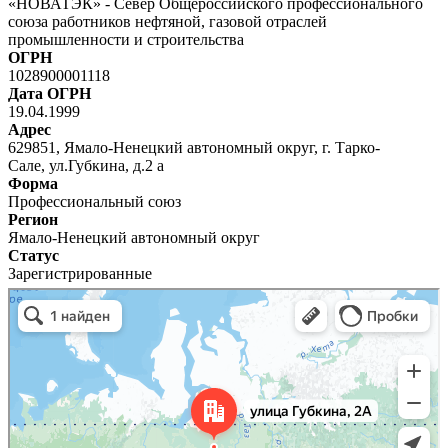
«НОВАТЭК» - Север Общероссийского профессионального
союза работников нефтяной, газовой отраслей
промышленности и строительства
ОГРН
1028900001118
Дата ОГРН
19.04.1999
Адрес
629851, Ямало-Ненецкий автономный округ, г. Тарко-
Сале, ул.Губкина, д.2 а
Форма
Профессиональный союз
Регион
Ямало-Ненецкий автономный округ
Статус
Зарегистрированные