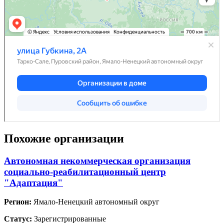
Похожие организации
Автономная некоммерческая организация
социально-реабилитационный центр
"Адаптация"
Регион:
Ямало-Ненецкий автономный округ
Статус:
Зарегистрированные