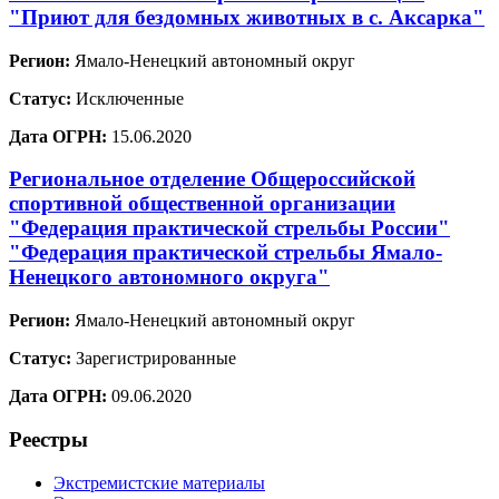
"Приют для бездомных животных в с. Аксарка"
Регион:
Ямало-Ненецкий автономный округ
Статус:
Исключенные
Дата ОГРН:
15.06.2020
Региональное отделение Общероссийской
спортивной общественной организации
"Федерация практической стрельбы России"
"Федерация практической стрельбы Ямало-
Ненецкого автономного округа"
Регион:
Ямало-Ненецкий автономный округ
Статус:
Зарегистрированные
Дата ОГРН:
09.06.2020
Реестры
Экстремистские материалы