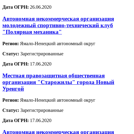
Дата ОГРН:
26.06.2020
Автономная некоммерческая организация
молодежный спортивно-технический клуб
"Полярная механика"
Регион:
Ямало-Ненецкий автономный округ
Статус:
Зарегистрированные
Дата ОГРН:
17.06.2020
Местная правозащитная общественная
организация "Старожилы" города Новый
Уренгой
Регион:
Ямало-Ненецкий автономный округ
Статус:
Зарегистрированные
Дата ОГРН:
17.06.2020
Автономная некоммерческая организация