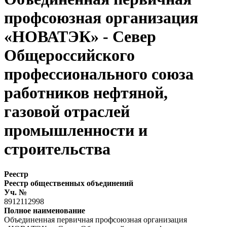
профсоюзная организация
«НОВАТЭК» - Север
Общероссийского
профессионального союза
работников нефтяной,
газовой отраслей
промышленности и
строительства
Реестр
Реестр общественных объединений
Уч. №
8912112998
Полное наименование
Объединенная первичная профсоюзная организация