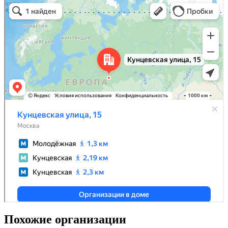
Похожие организации