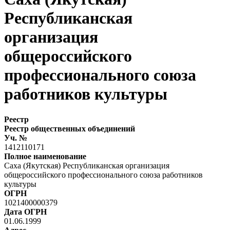
Республиканская
организация
общероссийского
профессионального союза
работников культуры
Реестр
Реестр общественных объединений
Уч. №
1412110171
Полное наименование
Саха (Якутская) Республиканская организация
общероссийского профессионального союза работников
культуры
ОГРН
1021400000379
Дата ОГРН
01.06.1999