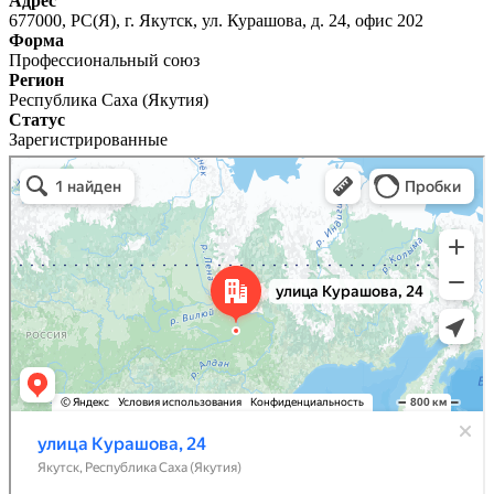
Адрес
677000, РС(Я), г. Якутск, ул. Курашова, д. 24, офис 202
Форма
Профессиональный союз
Регион
Республика Саха (Якутия)
Статус
Зарегистрированные