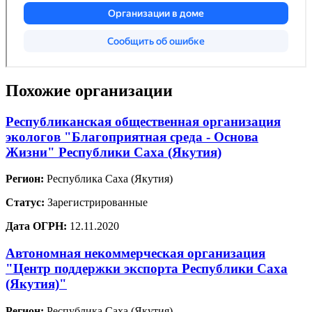
Похожие организации
Республиканская общественная организация
экологов "Благоприятная среда - Основа
Жизни" Республики Саха (Якутия)
Регион:
Республика Саха (Якутия)
Статус:
Зарегистрированные
Дата ОГРН:
12.11.2020
Автономная некоммерческая организация
"Центр поддержки экспорта Республики Саха
(Якутия)"
Регион:
Республика Саха (Якутия)