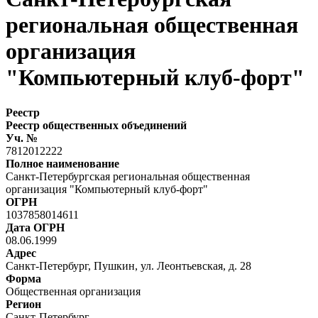
региональная общественная
организация
"Компьютерный клуб-форт"
Реестр
Реестр общественных объединений
Уч. №
7812012222
Полное наименование
Санкт-Петербургская региональная общественная
организация "Компьютерный клуб-форт"
ОГРН
1037858014611
Дата ОГРН
08.06.1999
Адрес
Санкт-Петербург, Пушкин, ул. Леонтьевская, д. 28
Форма
Общественная организация
Регион
Санкт-Петербург