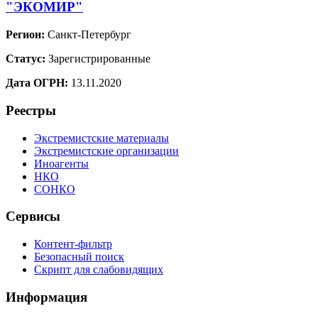
"ЭКОМИР"
Регион:
Санкт-Петербург
Статус:
Зарегистрированные
Дата ОГРН:
13.11.2020
Реестры
Экстремистские материалы
Экстремистские организации
Иноагенты
НКО
СОНКО
Сервисы
Контент-фильтр
Безопасный поиск
Скрипт для слабовидящих
Информация