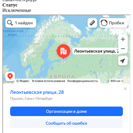
Статус
Исключенные