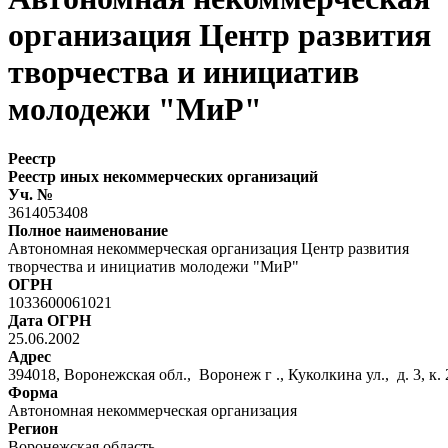
организация Центр развития
творчества и инициатив
молодежи "МиР"
Реестр
Реестр иных некоммерческих организаций
Уч. №
3614053408
Полное наименование
Автономная некоммерческая организация Центр развития
творчества и инициатив молодежи "МиР"
ОГРН
1033600061021
Дата ОГРН
25.06.2002
Адрес
394018, Воронежская обл., Воронеж г ., Куколкина ул., д. 3, к.
Форма
Автономная некоммерческая организация
Регион
Воронежская область