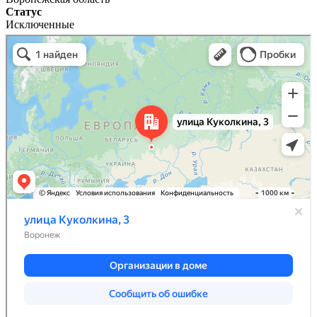
Статус
Исключенные