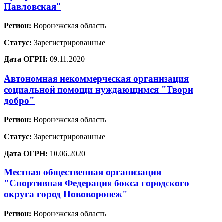
Павловская"
Регион:
Воронежская область
Статус:
Зарегистрированные
Дата ОГРН:
09.11.2020
Автономная некоммерческая организация
социальной помощи нуждающимся "Твори
добро"
Регион:
Воронежская область
Статус:
Зарегистрированные
Дата ОГРН:
10.06.2020
Местная общественная организация
"Спортивная Федерация бокса городского
округа город Нововоронеж"
Регион:
Воронежская область