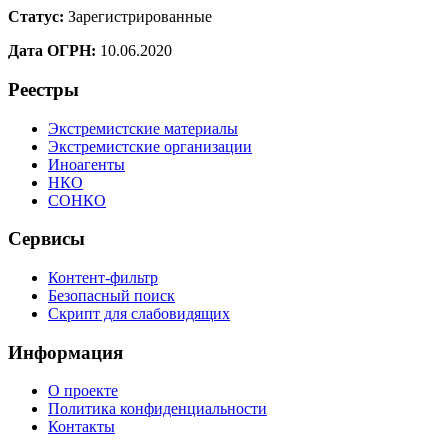
Статус:
Зарегистрированные
Дата ОГРН:
10.06.2020
Реестры
Экстремистские материалы
Экстремистские организации
Иноагенты
НКО
СОНКО
Сервисы
Контент-фильтр
Безопасный поиск
Скрипт для слабовидящих
Информация
О проекте
Политика конфиденциальности
Контакты