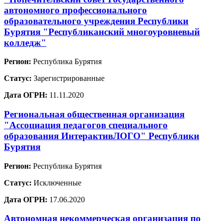
автономного профессионального
образовательного учреждения Республики
Бурятия "Республиканский многоуровневый
колледж"
Регион:
Республика Бурятия
Статус:
Зарегистрированные
Дата ОГРН:
11.11.2020
Региональная общественная организация
"Ассоциация педагогов специального
образования ИнтерактивЛОГО" Республики
Бурятия
Регион:
Республика Бурятия
Статус:
Исключенные
Дата ОГРН:
17.06.2020
Автономная некоммерческая организация по