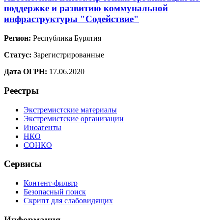
поддержке и развитию коммунальной
инфраструктуры "Содействие"
Регион:
Республика Бурятия
Статус:
Зарегистрированные
Дата ОГРН:
17.06.2020
Реестры
Экстремистские материалы
Экстремистские организации
Иноагенты
НКО
СОНКО
Сервисы
Контент-фильтр
Безопасный поиск
Скрипт для слабовидящих
Информация