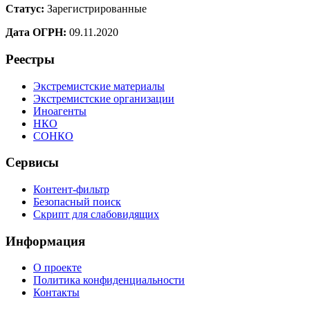
Статус:
Зарегистрированные
Дата ОГРН:
09.11.2020
Реестры
Экстремистские материалы
Экстремистские организации
Иноагенты
НКО
СОНКО
Сервисы
Контент-фильтр
Безопасный поиск
Скрипт для слабовидящих
Информация
О проекте
Политика конфиденциальности
Контакты