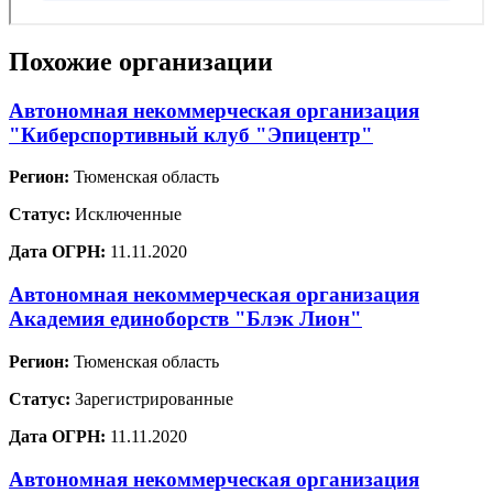
Похожие организации
Автономная некоммерческая организация
"Киберспортивный клуб "Эпицентр"
Регион:
Тюменская область
Статус:
Исключенные
Дата ОГРН:
11.11.2020
Автономная некоммерческая организация
Академия единоборств "Блэк Лион"
Регион:
Тюменская область
Статус:
Зарегистрированные
Дата ОГРН:
11.11.2020
Автономная некоммерческая организация