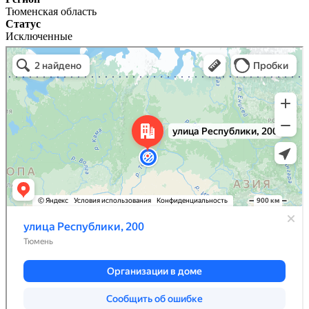
Тюменская область
Статус
Исключенные