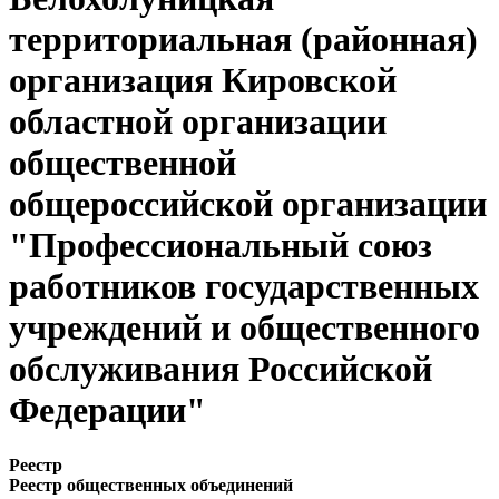
территориальная (районная)
организация Кировской
областной организации
общественной
общероссийской организации
"Профессиональный союз
работников государственных
учреждений и общественного
обслуживания Российской
Федерации"
Реестр
Реестр общественных объединений