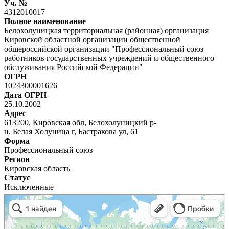
Уч. №
4312010017
Полное наименование
Белохолуницкая территориальная (районная) организация
Кировской областной организации общественной
общероссийской организации "Профессиональный союз
работников государственных учреждений и общественного
обслуживания Российской Федерации"
ОГРН
1024300001626
Дата ОГРН
25.10.2002
Адрес
613200, Кировская обл, Белохолуницкий р-
н, Белая Холуница г, Бастракова ул, 61
Форма
Профессиональный союз
Регион
Кировская область
Статус
Исключенные