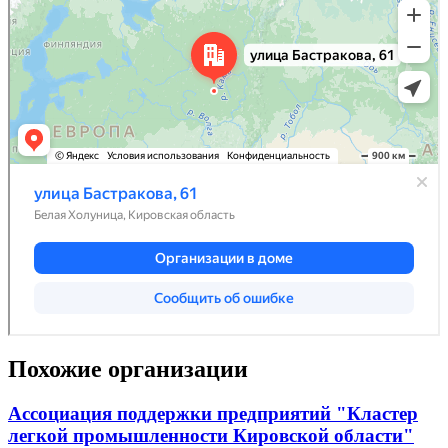
Похожие организации
Ассоциация поддержки предприятий "Кластер
легкой промышленности Кировской области"