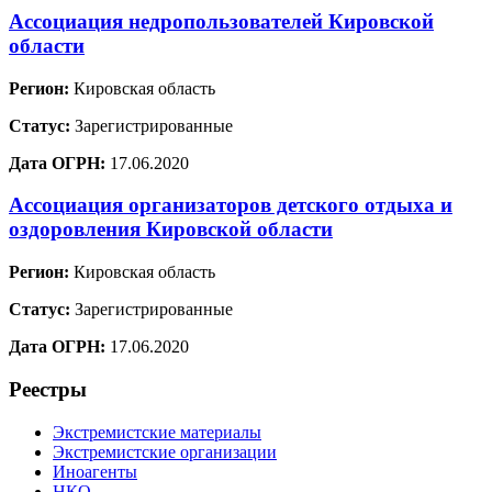
Ассоциация недропользователей Кировской
области
Регион:
Кировская область
Статус:
Зарегистрированные
Дата ОГРН:
17.06.2020
Ассоциация организаторов детского отдыха и
оздоровления Кировской области
Регион:
Кировская область
Статус:
Зарегистрированные
Дата ОГРН:
17.06.2020
Реестры
Экстремистские материалы
Экстремистские организации
Иноагенты
НКО