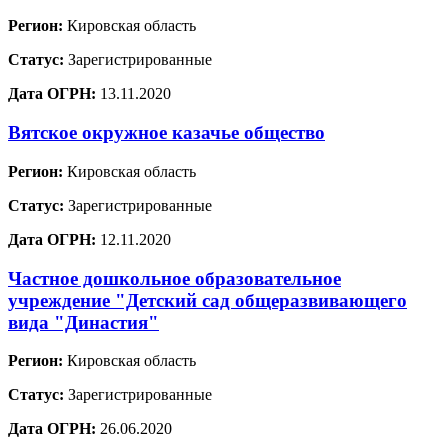
Регион:
Кировская область
Статус:
Зарегистрированные
Дата ОГРН:
13.11.2020
Вятское окружное казачье общество
Регион:
Кировская область
Статус:
Зарегистрированные
Дата ОГРН:
12.11.2020
Частное дошкольное образовательное
учреждение "Детский сад общеразвивающего
вида "Династия"
Регион:
Кировская область
Статус:
Зарегистрированные
Дата ОГРН:
26.06.2020