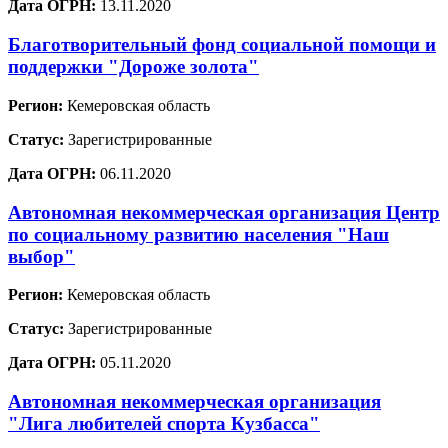
Дата ОГРН:
13.11.2020
Благотворительный фонд социальной помощи и
поддержки "Дороже золота"
Регион:
Кемеровская область
Статус:
Зарегистрированные
Дата ОГРН:
06.11.2020
Автономная некоммерческая организация Центр
по социальному развитию населения "Наш
выбор"
Регион:
Кемеровская область
Статус:
Зарегистрированные
Дата ОГРН:
05.11.2020
Автономная некоммерческая организация
"Лига любителей спорта Кузбасса"