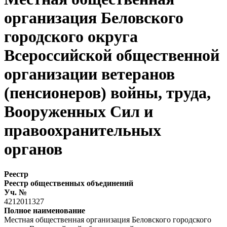
организация Беловского
городского округа
Всероссийской общественной
организации ветеранов
(пенсионеров) войны, труда,
Вооруженных Сил и
правоохранительных
органов
Реестр
Реестр общественных объединений
Уч. №
4212011327
Полное наименование
Местная общественная организация Беловского городского