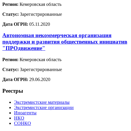
Регион:
Кемеровская область
Статус:
Зарегистрированные
Дата ОГРН:
05.11.2020
Автономная некоммерческая организация
поддержки и развития общественных инициатив
"ПРОдвижение"
Регион:
Кемеровская область
Статус:
Зарегистрированные
Дата ОГРН:
29.06.2020
Реестры
Экстремистские материалы
Экстремистские организации
Иноагенты
НКО
СОНКО