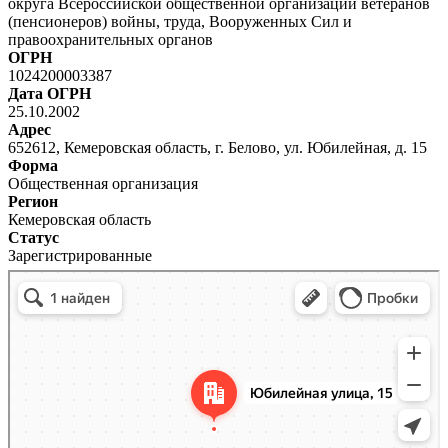
округа Всероссийской общественной организации ветеранов
(пенсионеров) войны, труда, Вооруженных Сил и
правоохранительных органов
ОГРН
1024200003387
Дата ОГРН
25.10.2002
Адрес
652612, Кемеровская область, г. Белово, ул. Юбилейная, д. 15
Форма
Общественная организация
Регион
Кемеровская область
Статус
Зарегистрированные