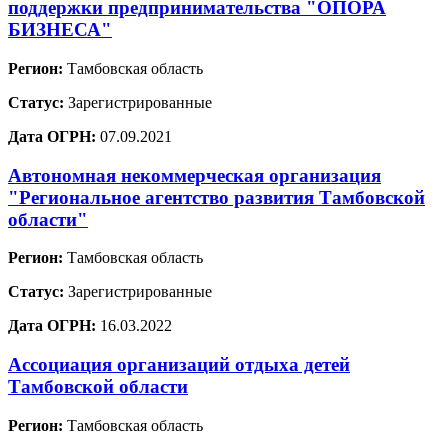
поддержки предпринимательства "ОПОРА
БИЗНЕСА"
Регион:
Тамбовская область
Статус:
Зарегистрированные
Дата ОГРН:
07.09.2021
Автономная некоммерческая организация
"Региональное агентство развития Тамбовской
области"
Регион:
Тамбовская область
Статус:
Зарегистрированные
Дата ОГРН:
16.03.2022
Ассоциация организаций отдыха детей
Тамбовской области
Регион:
Тамбовская область