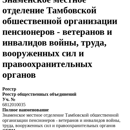
отделение Тамбовской
обшественной организации
пенсионеров - ветеранов и
инвалидов войны, труда,
вооруженных сил и
правоохранительных
органов
Реестр
Реестр общественных объединений
Уч. №
6812010035
Полное наименование
Знаменское местное отделение Тамбовской обшественной
организации пенсионеров - ветеранов и инвалидов войны,
труда, вооруженных сил и правоохранительных органов