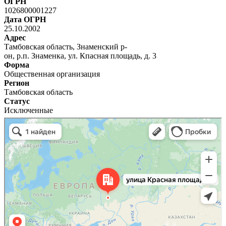
ОГРН
1026800001227
Дата ОГРН
25.10.2002
Адрес
Тамбовская область, Знаменский р-
он, р.п. Знаменка, ул. Кпасная площадь, д. 3
Форма
Общественная организация
Регион
Тамбовская область
Статус
Исключенные