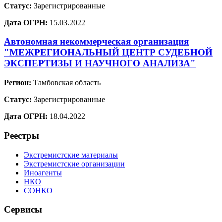
Статус:
Зарегистрированные
Дата ОГРН:
15.03.2022
Автономная некоммерческая организация
"МЕЖРЕГИОНАЛЬНЫЙ ЦЕНТР СУДЕБНОЙ
ЭКСПЕРТИЗЫ И НАУЧНОГО АНАЛИЗА"
Регион:
Тамбовская область
Статус:
Зарегистрированные
Дата ОГРН:
18.04.2022
Реестры
Экстремистские материалы
Экстремистские организации
Иноагенты
НКО
СОНКО
Сервисы