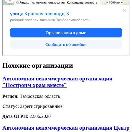
Похожие организации
Автономная некоммерческая организация
"Построим храм вместе"
Регион:
Тамбовская область
Статус:
Зарегистрированные
Дата ОГРН:
22.06.2020
Автономная некоммерческая организация Центр