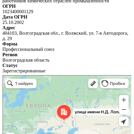
работников химических отраслей промышленности
ОГРН
1023400001129
Дата ОГРН
25.10.2002
Адрес
404103, Волгоградская обл., г. Волжский, ул. 7-я Автодорога,
д. 29
Форма
Профессиональный союз
Регион
Волгоградская область
Статус
Зарегистрированные