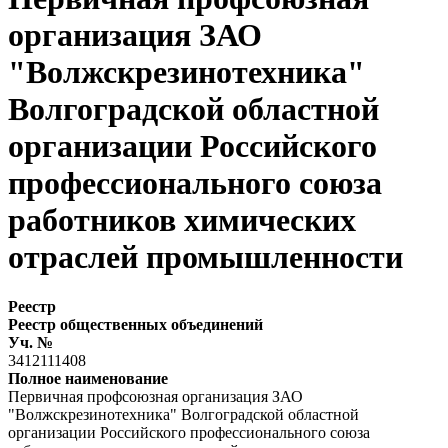
организация ЗАО
"Волжскрезинотехника"
Волгоградской областной
организации Российского
профессионального союза
работников химических
отраслей промышленности
Реестр
Реестр общественных объединений
Уч. №
3412111408
Полное наименование
Первичная профсоюзная организация ЗАО
"Волжскрезинотехника" Волгоградской областной
организации Российского профессионального союза