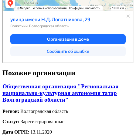
Похожие организации
Общественная организация "Региональная
национально-культурная автономия татар
Волгоградской области"
Регион:
Волгоградская область
Статус:
Зарегистрированные
Дата ОГРН:
13.11.2020