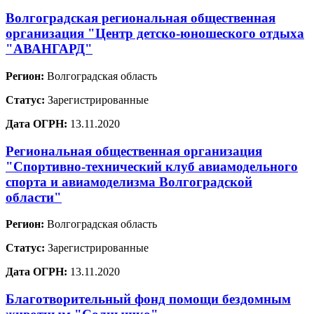
Волгоградская региональная общественная
организация "Центр детско-юношеского отдыха
"АВАНГАРД"
Регион:
Волгоградская область
Статус:
Зарегистрированные
Дата ОГРН:
13.11.2020
Региональная общественная организация
"Спортивно-технический клуб авиамодельного
спорта и авиамоделизма Волгоградской
области"
Регион:
Волгоградская область
Статус:
Зарегистрированные
Дата ОГРН:
13.11.2020
Благотворительный фонд помощи бездомным