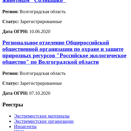
животным "Солнышко"
Регион:
Волгоградская область
Статус:
Зарегистрированные
Дата ОГРН:
10.06.2020
Региональное отделение Общероссийской
общественной организации по охране и защите
природных ресурсов "Российское экологическое
общество" по Волгоградской области
Регион:
Волгоградская область
Статус:
Зарегистрированные
Дата ОГРН:
07.10.2020
Реестры
Экстремистские материалы
Экстремистские организации
Иноагенты