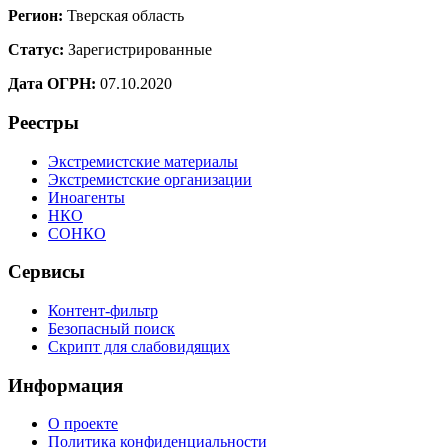
Регион:
Тверская область
Статус:
Зарегистрированные
Дата ОГРН:
07.10.2020
Реестры
Экстремистские материалы
Экстремистские организации
Иноагенты
НКО
СОНКО
Сервисы
Контент-фильтр
Безопасный поиск
Скрипт для слабовидящих
Информация
О проекте
Политика конфиденциальности