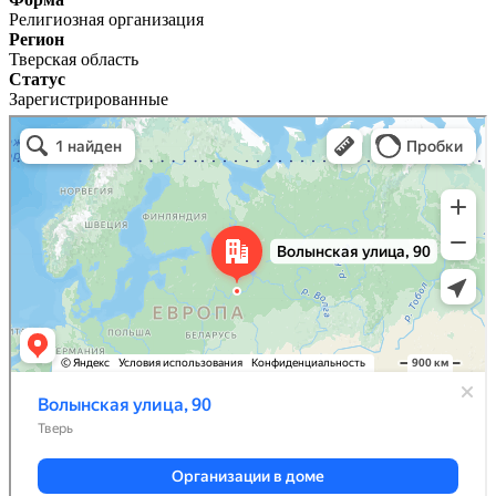
Религиозная организация
Регион
Тверская область
Статус
Зарегистрированные