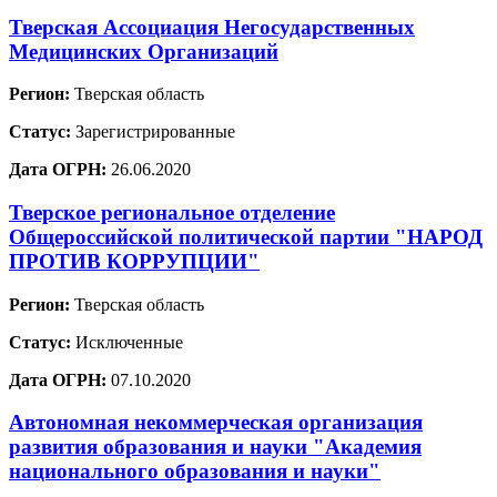
Тверская Ассоциация Негосударственных
Медицинских Организаций
Регион:
Тверская область
Статус:
Зарегистрированные
Дата ОГРН:
26.06.2020
Тверское региональное отделение
Общероссийской политической партии "НАРОД
ПРОТИВ КОРРУПЦИИ"
Регион:
Тверская область
Статус:
Исключенные
Дата ОГРН:
07.10.2020
Автономная некоммерческая организация
развития образования и науки "Академия
национального образования и науки"