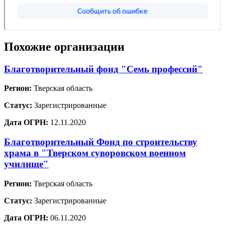
Похожие организации
Благотворительный фонд "Семь профессий"
Регион:
Тверская область
Статус:
Зарегистрированные
Дата ОГРН:
12.11.2020
Благотворительный Фонд по строительству
храма в "Тверском суворовском военном
училище"
Регион:
Тверская область
Статус:
Зарегистрированные
Дата ОГРН:
06.11.2020