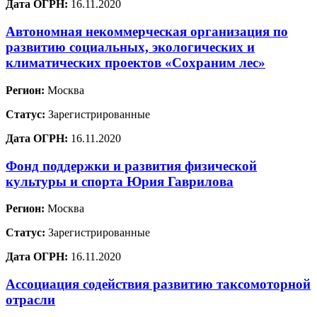
Дата ОГРН:
16.11.2020
Автономная некоммерческая организация по
развитию социальных, экологических и
климатических проектов «Сохраним лес»
Регион:
Москва
Статус:
Зарегистрированные
Дата ОГРН:
16.11.2020
Фонд поддержки и развития физической
культуры и спорта Юрия Гаврилова
Регион:
Москва
Статус:
Зарегистрированные
Дата ОГРН:
16.11.2020
Ассоциация содействия развитию таксомоторной
отрасли