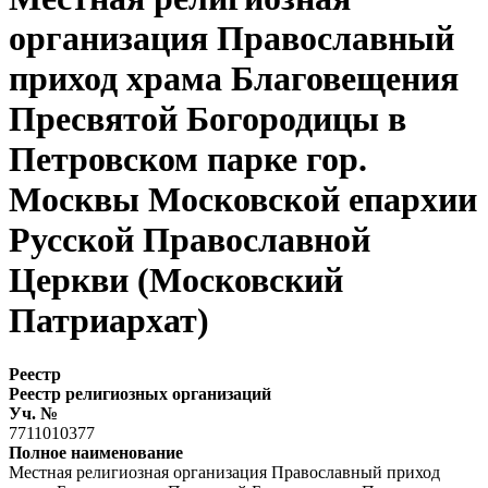
организация Православный
приход храма Благовещения
Пресвятой Богородицы в
Петровском парке гор.
Москвы Московской епархии
Русской Православной
Церкви (Московский
Патриархат)
Реестр
Реестр религиозных организаций
Уч. №
7711010377
Полное наименование
Местная религиозная организация Православный приход