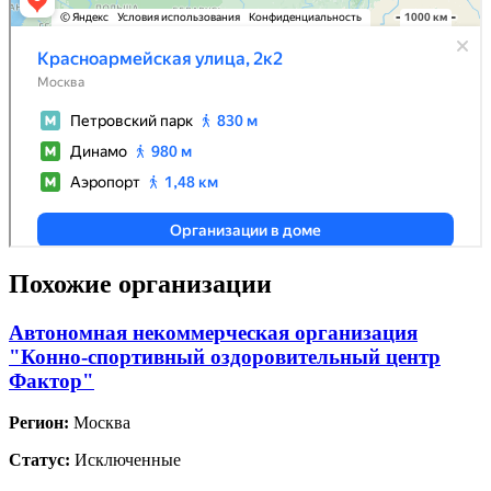
Похожие организации
Автономная некоммерческая организация
"Конно-спортивный оздоровительный центр
Фактор"
Регион:
Москва
Статус:
Исключенные