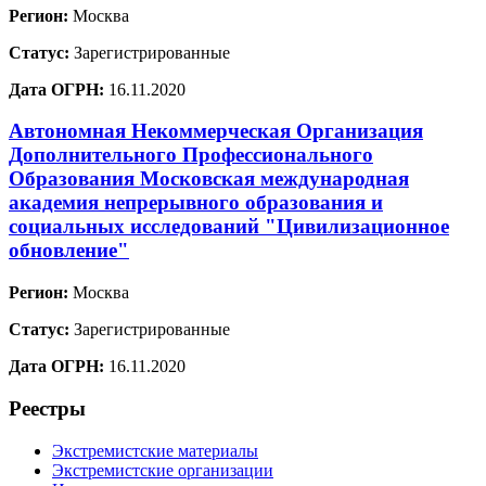
Регион:
Москва
Статус:
Зарегистрированные
Дата ОГРН:
16.11.2020
Автономная Некоммерческая Организация
Дополнительного Профессионального
Образования Московская международная
академия непрерывного образования и
социальных исследований "Цивилизационное
обновление"
Регион:
Москва
Статус:
Зарегистрированные
Дата ОГРН:
16.11.2020
Реестры
Экстремистские материалы
Экстремистские организации