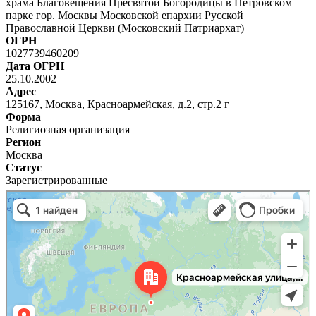
храма Благовещения Пресвятой Богородицы в Петровском
парке гор. Москвы Московской епархии Русской
Православной Церкви (Московский Патриархат)
ОГРН
1027739460209
Дата ОГРН
25.10.2002
Адрес
125167, Москва, Красноармейская, д.2, стр.2 г
Форма
Религиозная организация
Регион
Москва
Статус
Зарегистрированные