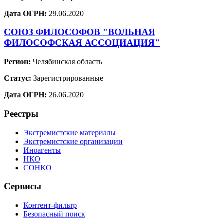
Дата ОГРН:
29.06.2020
СОЮЗ ФИЛОСОФОВ "ВОЛЬНАЯ
ФИЛОСОФСКАЯ АССОЦИАЦИЯ"
Регион:
Челябинская область
Статус:
Зарегистрированные
Дата ОГРН:
26.06.2020
Реестры
Экстремистские материалы
Экстремистские организации
Иноагенты
НКО
СОНКО
Сервисы
Контент-фильтр
Безопасный поиск