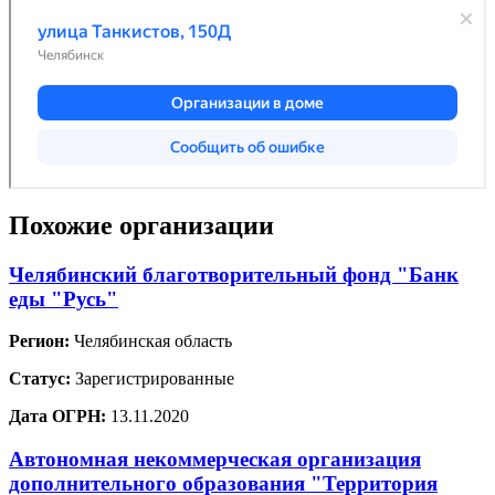
Похожие организации
Челябинский благотворительный фонд "Банк
еды "Русь"
Регион:
Челябинская область
Статус:
Зарегистрированные
Дата ОГРН:
13.11.2020
Автономная некоммерческая организация
дополнительного образования "Территория