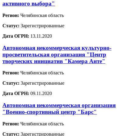
активного выбора"
Регион:
Челябинская область
Статус:
Зарегистрированные
Дата ОГРН:
13.11.2020
Автономная некоммерческая культурно-
просветительская организация "Центр
творческих инициатив "Камера Анте"
Регион:
Челябинская область
Статус:
Зарегистрированные
Дата ОГРН:
09.11.2020
Автономная некоммерческая организация
"Военно-спортивный центр "Барс"
Регион:
Челябинская область
Статус:
Зарегистрированные