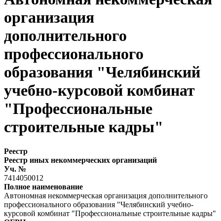
организация
дополнительного
профессионального
образования "Челябинский
учебно-курсовой комбинат
"Профессиональные
строительные кадры"
Реестр
Реестр иных некоммерческих организаций
Уч. №
7414050012
Полное наименование
Автономная некоммерческая организация дополнительного
профессионального образования "Челябинский учебно-
курсовой комбинат "Профессиональные строительные кадры"