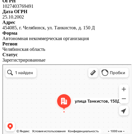
ОГРН
1027403769491
Дата ОГРН
25.10.2002
Адрес
454085, г. Челябинск, ул. Танкистов, д. 150 Д
Форма
Автономная некоммерческая организация
Регион
Челябинская область
Статус
Зарегистрированные