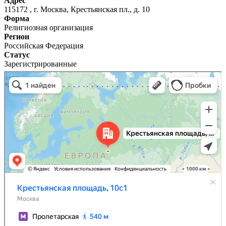
Адрес
115172 , г. Москва, Крестьянская пл., д. 10
Форма
Религиозная организация
Регион
Российская Федерация
Статус
Зарегистрированные