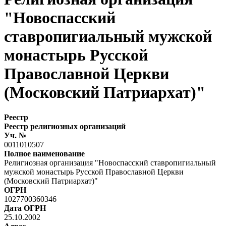
"Новоспасский
ставропигиальный мужской
монастырь Русской
Православной Церкви
(Московский Патриархат)"
Реестр
Реестр религиозных организаций
Уч. №
0011010507
Полное наименование
Религиозная организация "Новоспасский ставропигиальный
мужской монастырь Русской Православной Церкви
(Московский Патриархат)"
ОГРН
1027700360346
Дата ОГРН
25.10.2002