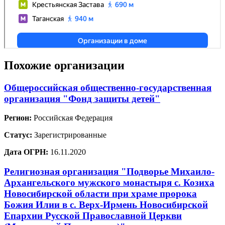
Похожие организации
Общероссийская общественно-государственная
организация "Фонд защиты детей"
Регион:
Российская Федерация
Статус:
Зарегистрированные
Дата ОГРН:
16.11.2020
Религиозная организация "Подворье Михаило-
Архангельского мужского монастыря с. Козиха
Новосибирской области при храме пророка
Божия Илии в с. Верх-Ирмень Новосибирской
Епархии Русской Православной Церкви