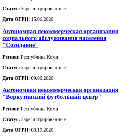
Статус:
Зарегистрированные
Дата ОГРН:
15.06.2020
Автономная некоммерческая организация
социального обслуживания населения
"Созидание"
Регион:
Республика Коми
Статус:
Зарегистрированные
Дата ОГРН:
09.06.2020
Автономная некоммерческая организация
"Воркутинский футбольный центр"
Регион:
Республика Коми
Статус:
Зарегистрированные
Дата ОГРН:
08.10.2020