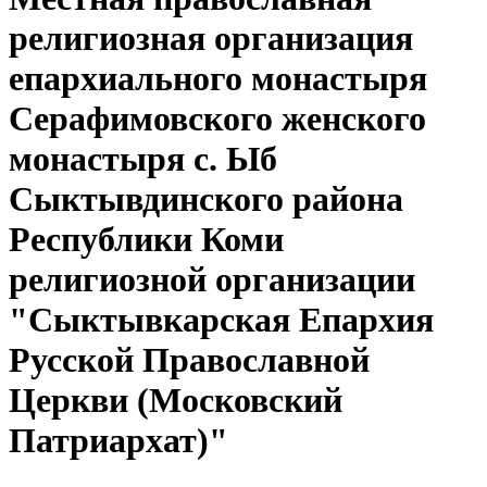
религиозная организация
епархиального монастыря
Серафимовского женского
монастыря с. Ыб
Сыктывдинского района
Республики Коми
религиозной организации
"Сыктывкарская Епархия
Русской Православной
Церкви (Московский
Патриархат)"