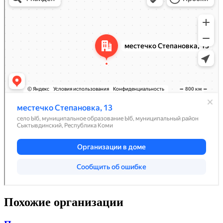
Похожие организации