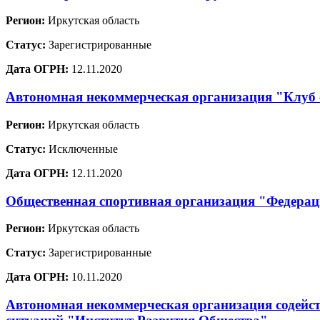
Регион:
Иркутская область
Статус:
Зарегистрированные
Дата ОГРН:
12.11.2020
Автономная некоммерческая организация "Клуб
Регион:
Иркутская область
Статус:
Исключенные
Дата ОГРН:
12.11.2020
Общественная спортивная организация "Федерац
Регион:
Иркутская область
Статус:
Зарегистрированные
Дата ОГРН:
10.11.2020
Автономная некоммерческая организация содейст