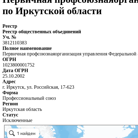
по Иркутской области
Реестр
Реестр общественных объединений
Уч. №
3812110383
Полное наименование
Первичная профсоюзнаяорганизация управления Федеральной
ОГРН
1023800001752
Дата ОГРН
25.10.2002
Адрес
г. Иркутск, ул. Российская, 17-623
Форма
Профессиональный союз
Регион
Иркутская область
Статус
Исключенные