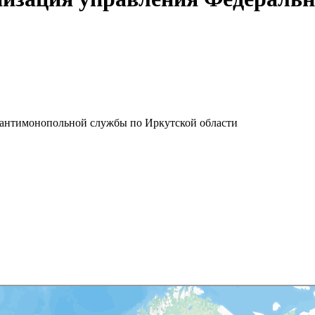
 антимонопольной службы по Иркутской области