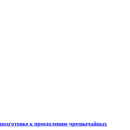
 подготовке к преодолению чрезвычайных