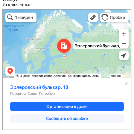
Исключенные