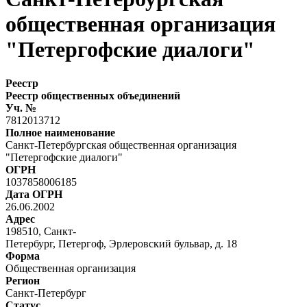
общественная организация
"Петергофские диалоги"
Реестр
Реестр общественных объединений
Уч. №
7812013712
Полное наименование
Санкт-Петербургская общественная организация
"Петергофские диалоги"
ОГРН
1037858006185
Дата ОГРН
26.06.2002
Адрес
198510, Санкт-
Петербург, Петергоф, Эрлеровский бульвар, д. 18
Форма
Общественная организация
Регион
Санкт-Петербург
Статус