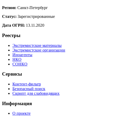
Регион:
Санкт-Петербург
Статус:
Зарегистрированные
Дата ОГРН:
13.11.2020
Реестры
Экстремистские материалы
Экстремистские организации
Иноагенты
НКО
СОНКО
Сервисы
Контент-фильтр
Безопасный поиск
Скрипт для слабовидящих
Информация
О проекте