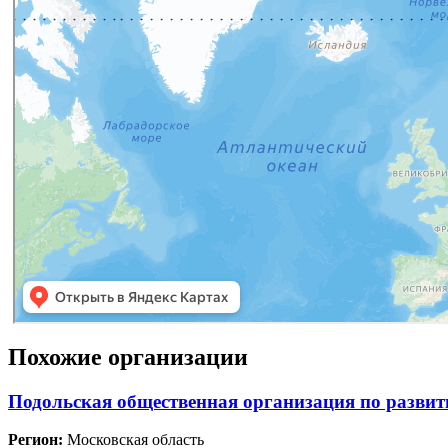
Похожие организации
Подольская общественная организация по развит
Регион:
Московская область