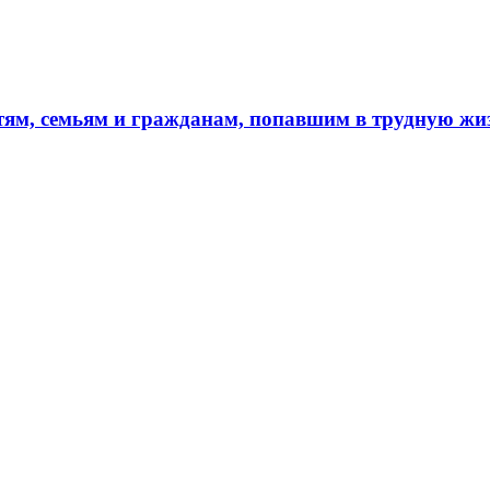
тям, семьям и гражданам, попавшим в трудную ж