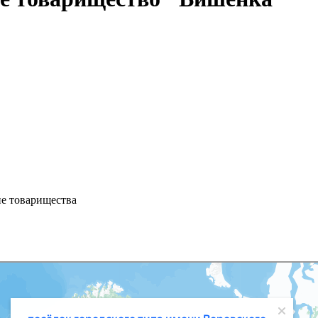
ие товарищества