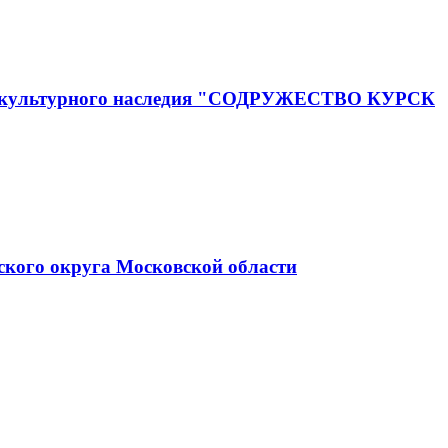
го и культурного наследия "СОДРУЖЕСТВО КУРСК
ского округа Московской области