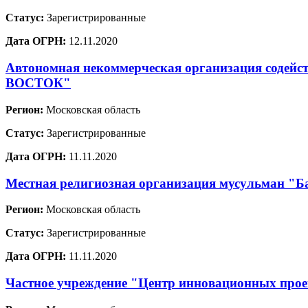
Статус:
Зарегистрированные
Дата ОГРН:
12.11.2020
Автономная некоммерческая организация содей
ВОСТОК"
Регион:
Московская область
Статус:
Зарегистрированные
Дата ОГРН:
11.11.2020
Местная религиозная организация мусульман "Ба
Регион:
Московская область
Статус:
Зарегистрированные
Дата ОГРН:
11.11.2020
Частное учреждение "Центр инновационных проек