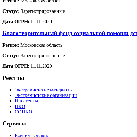
Регион:
Московская область
Статус:
Зарегистрированные
Дата ОГРН:
11.11.2020
Благотворительный фонд социальной помощи де
Регион:
Московская область
Статус:
Зарегистрированные
Дата ОГРН:
11.11.2020
Реестры
Экстремистские материалы
Экстремистские организации
Иноагенты
НКО
СОНКО
Сервисы
Контент-фильтр