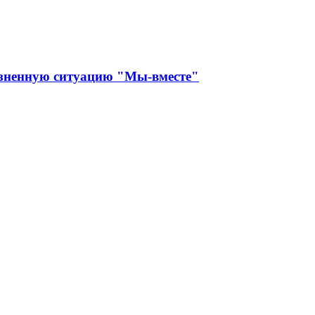
изненную ситуацию "Мы-вместе"