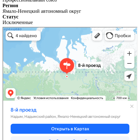
Регион
Ямало-Ненецкий автономный округ
Статус
Исключенные