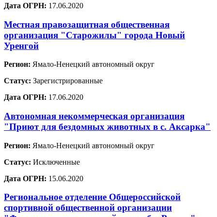
Дата ОГРН:
17.06.2020
Местная правозащитная общественная
организация "Старожилы" города Новый
Уренгой
Регион:
Ямало-Ненецкий автономный округ
Статус:
Зарегистрированные
Дата ОГРН:
17.06.2020
Автономная некоммерческая организация
"Приют для бездомных животных в с. Аксарка"
Регион:
Ямало-Ненецкий автономный округ
Статус:
Исключенные
Дата ОГРН:
15.06.2020
Региональное отделение Общероссийской
спортивной общественной организации