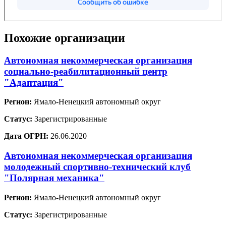
Похожие организации
Автономная некоммерческая организация
социально-реабилитационный центр
"Адаптация"
Регион:
Ямало-Ненецкий автономный округ
Статус:
Зарегистрированные
Дата ОГРН:
26.06.2020
Автономная некоммерческая организация
молодежный спортивно-технический клуб
"Полярная механика"
Регион:
Ямало-Ненецкий автономный округ
Статус:
Зарегистрированные