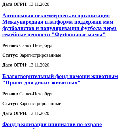
Дата ОГРН:
13.11.2020
Автономная некоммерческая организация
Международная платформа поддержки мам
футболистов и популяризации футбола через
семейные ценности "Футбольные мамы"
Регион:
Санкт-Петербург
Статус:
Зарегистрированные
Дата ОГРН:
13.11.2020
Благотворительный фонд помощи животным
"Приют для диких животных"
Регион:
Санкт-Петербург
Статус:
Зарегистрированные
Дата ОГРН:
13.11.2020
Фонд реализации инициатив по охране