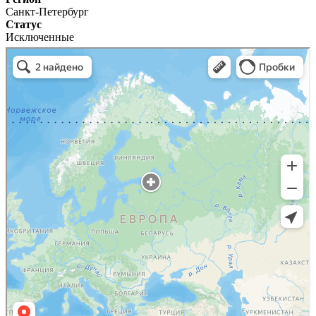
Санкт-Петербург
Статус
Исключенные