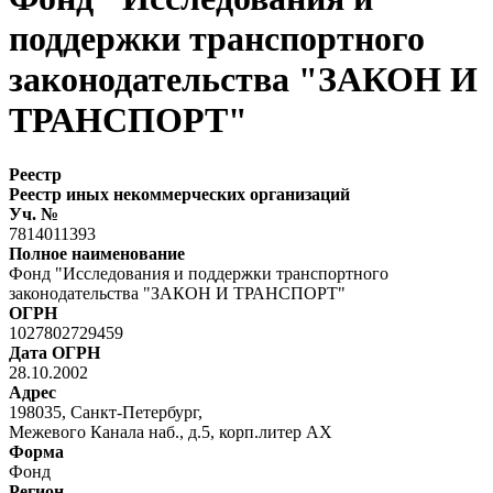
поддержки транспортного
законодательства "ЗАКОН И
ТРАНСПОРТ"
Реестр
Реестр иных некоммерческих организаций
Уч. №
7814011393
Полное наименование
Фонд "Исследования и поддержки транспортного
законодательства "ЗАКОН И ТРАНСПОРТ"
ОГРН
1027802729459
Дата ОГРН
28.10.2002
Адрес
198035, Санкт-Петербург,
Межевого Канала наб., д.5, корп.литер АХ
Форма
Фонд
Регион