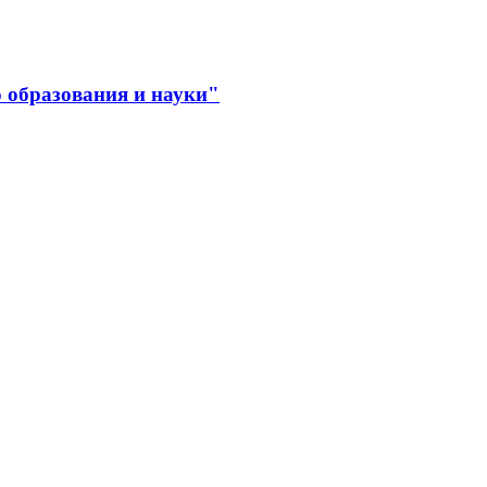
 образования и науки"