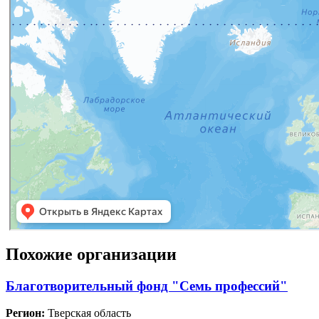
Похожие организации
Благотворительный фонд "Семь профессий"
Регион:
Тверская область