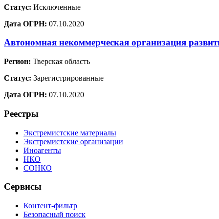
Статус:
Исключенные
Дата ОГРН:
07.10.2020
Автономная некоммерческая организация развит
Регион:
Тверская область
Статус:
Зарегистрированные
Дата ОГРН:
07.10.2020
Реестры
Экстремистские материалы
Экстремистские организации
Иноагенты
НКО
СОНКО
Сервисы
Контент-фильтр
Безопасный поиск