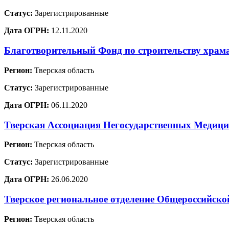
Статус:
Зарегистрированные
Дата ОГРН:
12.11.2020
Благотворительный Фонд по строительству храм
Регион:
Тверская область
Статус:
Зарегистрированные
Дата ОГРН:
06.11.2020
Тверская Ассоциация Негосударственных Медиц
Регион:
Тверская область
Статус:
Зарегистрированные
Дата ОГРН:
26.06.2020
Тверское региональное отделение Общеросси
Регион:
Тверская область