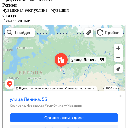
Регион
Чувашская Республика - Чувашия
Статус
Исключенные