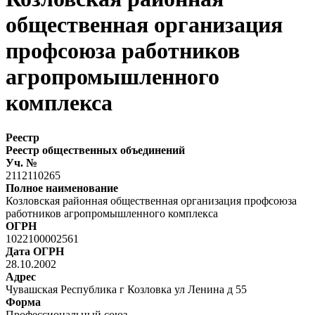
общественная организация
профсоюза работников
агропромышленного
комплекса
Реестр
Реестр общественных объединений
Уч. №
2112110265
Полное наименование
Козловская районная общественная организация профсоюза
работников агропромышленного комплекса
ОГРН
1022100002561
Дата ОГРН
28.10.2002
Адрес
Чувашская Республика г Козловка ул Ленина д 55
Форма
Профессиональный союз