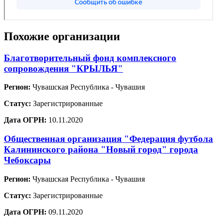
Похожие организации
Благотворительный фонд комплексного
сопровождения "КРЫЛЬЯ"
Регион:
Чувашская Республика - Чувашия
Статус:
Зарегистрированные
Дата ОГРН:
10.11.2020
Общественная организация "Федерация футбола
Калининского района "Новый город" города
Чебоксары
Регион:
Чувашская Республика - Чувашия
Статус:
Зарегистрированные
Дата ОГРН:
09.11.2020