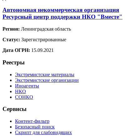
Автономная некоммерческая организация
Ресурсный центр поддержки НКО "Вместе"
Регион:
Ленинградская область
Статус:
Зарегистрированные
Дата ОГРН:
15.09.2021
Реестры
Экстремистские материалы
Экстремистские организации
Иноагенты
НКО
СОНКО
Сервисы
Контент-фильтр
Безопасный поиск
Скрипт для слабовидящих