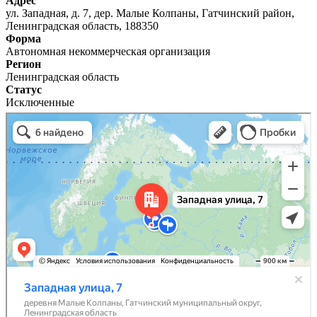
Адрес
ул. Западная, д. 7, дер. Малые Колпаны, Гатчинский район,
Ленинградская область, 188350
Форма
Автономная некоммерческая организация
Регион
Ленинградская область
Статус
Исключенные