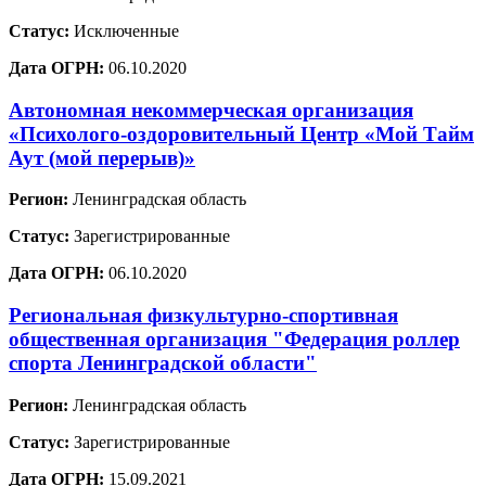
Статус:
Исключенные
Дата ОГРН:
06.10.2020
Автономная некоммерческая организация
«Психолого-оздоровительный Центр «Мой Тайм
Аут (мой перерыв)»
Регион:
Ленинградская область
Статус:
Зарегистрированные
Дата ОГРН:
06.10.2020
Региональная физкультурно-спортивная
общественная организация "Федерация роллер
спорта Ленинградской области"
Регион:
Ленинградская область
Статус:
Зарегистрированные
Дата ОГРН:
15.09.2021