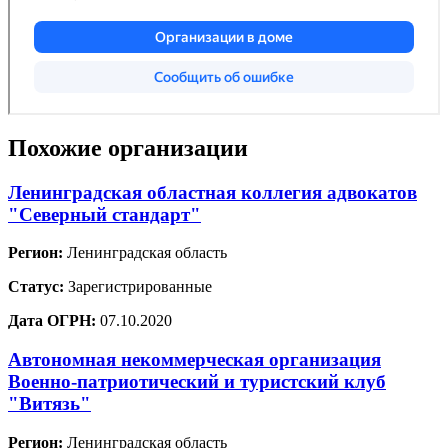
Похожие организации
Ленинградская областная коллегия адвокатов
"Северный стандарт"
Регион:
Ленинградская область
Статус:
Зарегистрированные
Дата ОГРН:
07.10.2020
Автономная некоммерческая организация
Военно-патриотический и туристский клуб
"Витязь"
Регион:
Ленинградская область