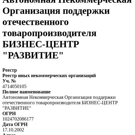
Организация поддержки
отечественного
товаропроизводителя
БИЗНЕС-ЦЕНТР
"РАЗВИТИЕ"
Реестр
Реестр иных некоммерческих организаций
Уч. №
4714050105
Полное наименование
Автономная Некоммерческая Организация поддержки
отечественного товаропроизводителя БИЗНЕС-ЦЕНТР
"РАЗВИТИЕ"
ОГРН
1024702086177
Дата ОГРН
17.10.2002