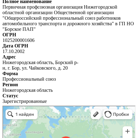
Полное наименование
Первичная профсоюзная организация Нижегородской
областной организации Общественной организации
"Общероссийский профессиональный союз работников
автомобильного транспорта и дорожного хозяйства" в ГП НО
"Борское ПАП"
ОГРН
1025200001606
Дата ОГРН
17.10.2002
Адрес
Нижегородская область, Борский р-
н, г. Бор, ул. Чайковского, д. 20
Форма
Профессиональный союз
Регион
Нижегородская область
Статус
Зарегистрированные