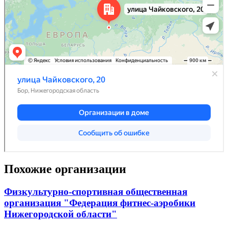
Похожие организации
Физкультурно-спортивная общественная
организация "Федерация фитнес-аэробики
Нижегородской области"