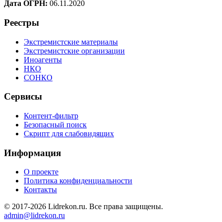
Дата ОГРН:
06.11.2020
Реестры
Экстремистские материалы
Экстремистские организации
Иноагенты
НКО
СОНКО
Сервисы
Контент-фильтр
Безопасный поиск
Скрипт для слабовидящих
Информация
О проекте
Политика конфиденциальности
Контакты
© 2017-2026 Lidrekon.ru. Все права защищены.
admin@lidrekon.ru