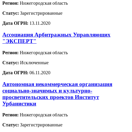
Регион:
Нижегородская область
Статус:
Зарегистрированные
Дата ОГРН:
13.11.2020
Ассоциация Арбитражных Управляющих
"ЭКСПЕРТ"
Регион:
Нижегородская область
Статус:
Исключенные
Дата ОГРН:
06.11.2020
Автономная некоммерческая организация
социально-значимых и культурно-
просветительских проектов Институт
Урбанистики
Регион:
Нижегородская область
Статус:
Зарегистрированные