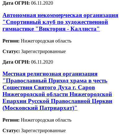
Дата ОГРН:
06.11.2020
Автономная некоммерческая организация
"Спортивный клуб по художественной
гимнастике "Виктория - Каллиста"
Регион:
Нижегородская область
Статус:
Зарегистрированные
Дата ОГРН:
06.11.2020
Местная религиозная организация
"Православный Приход храма в честь
Сошествия Святого Духа г. Саров
Нижегородской области Нижегородской
Епархии Русской Православной Церкви
(Московский Патриархат)"
Регион:
Нижегородская область
Статус:
Зарегистрированные