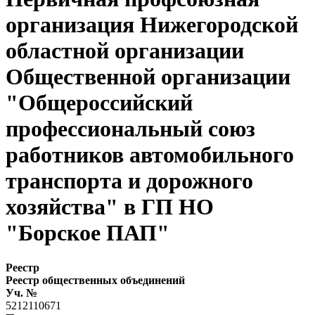
организация Нижегородской
областной организации
Общественной организации
"Общероссийский
профессиональный союз
работников автомобильного
транспорта и дорожного
хозяйства" в ГП НО
"Борское ПАП"
Реестр
Реестр общественных объединений
Уч. №
5212110671