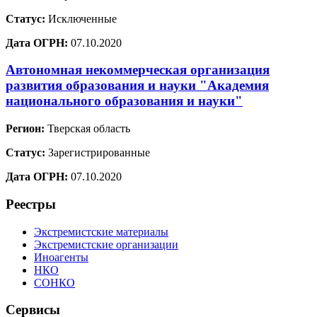
Статус:
Исключенные
Дата ОГРН:
07.10.2020
Автономная некоммерческая организация
развития образования и науки "Академия
национального образования и науки"
Регион:
Тверская область
Статус:
Зарегистрированные
Дата ОГРН:
07.10.2020
Реестры
Экстремистские материалы
Экстремистские организации
Иноагенты
НКО
СОНКО
Сервисы