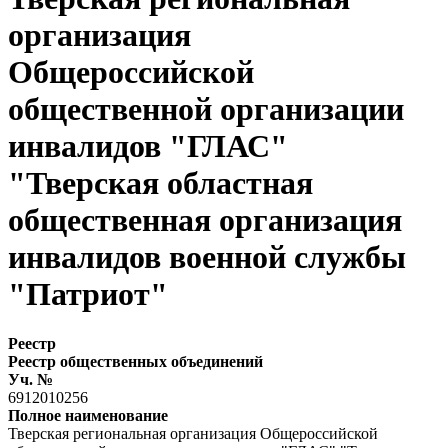
организация
Общероссийской
общественной организации
инвалидов "ГЛАС"
"Тверская областная
общественная организация
инвалидов военной службы
"Патриот"
Реестр
Реестр общественных объединений
Уч. №
6912010256
Полное наименование
Тверская региональная организация Общероссийской