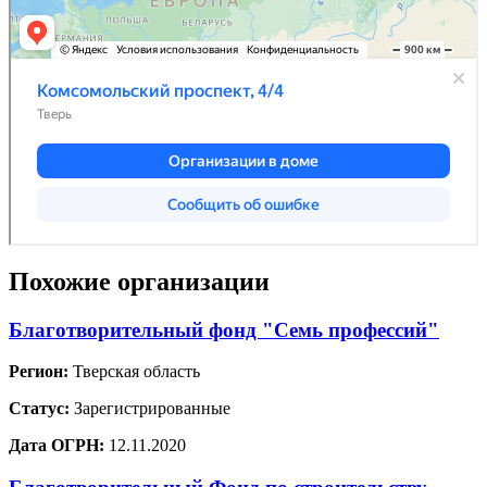
Похожие организации
Благотворительный фонд "Семь профессий"
Регион:
Тверская область
Статус:
Зарегистрированные
Дата ОГРН:
12.11.2020