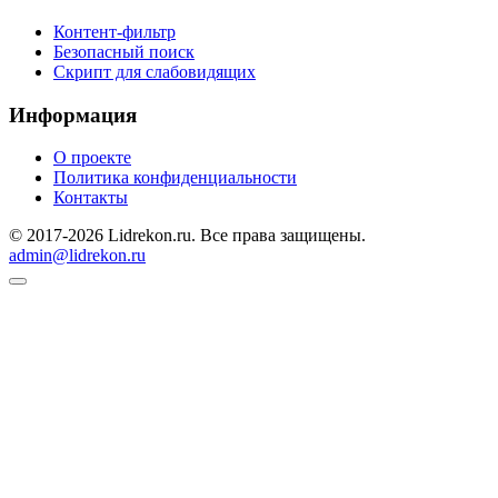
Контент-фильтр
Безопасный поиск
Скрипт для слабовидящих
Информация
О проекте
Политика конфиденциальности
Контакты
© 2017-2026 Lidrekon.ru. Все права защищены.
admin@lidrekon.ru