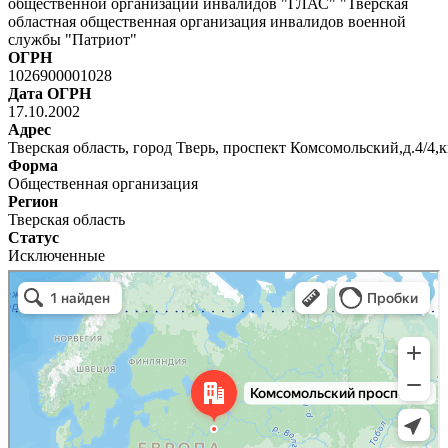
общественной организации инвалидов "ГЛАС" "Тверская
областная общественная организация инвалидов военной
службы "Патриот"
ОГРН
1026900001028
Дата ОГРН
17.10.2002
Адрес
Тверская область, город Тверь, проспект Комсомольский,д.4/4,к
Форма
Общественная организация
Регион
Тверская область
Статус
Исключенные