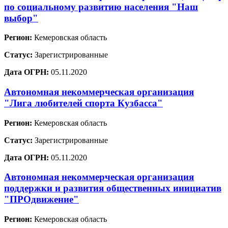
по социальному развитию населения "Наш
выбор"
Регион:
Кемеровская область
Статус:
Зарегистрированные
Дата ОГРН:
05.11.2020
Автономная некоммерческая организация
"Лига любителей спорта Кузбасса"
Регион:
Кемеровская область
Статус:
Зарегистрированные
Дата ОГРН:
05.11.2020
Автономная некоммерческая организация
поддержки и развития общественных инициатив
"ПРОдвижение"
Регион:
Кемеровская область