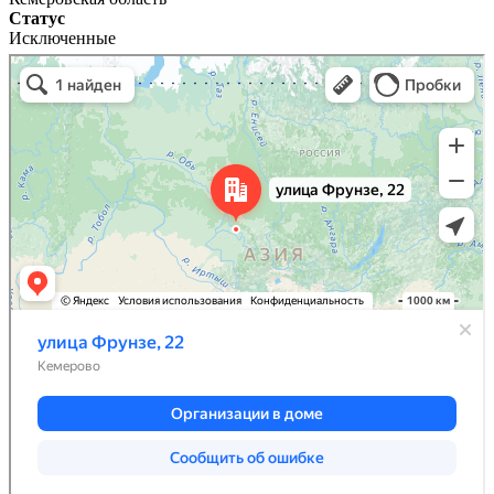
Статус
Исключенные