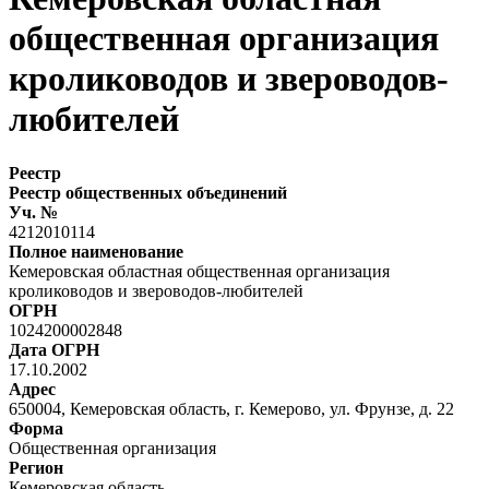
общественная организация
кролиководов и звероводов-
любителей
Реестр
Реестр общественных объединений
Уч. №
4212010114
Полное наименование
Кемеровская областная общественная организация
кролиководов и звероводов-любителей
ОГРН
1024200002848
Дата ОГРН
17.10.2002
Адрес
650004, Кемеровская область, г. Кемерово, ул. Фрунзе, д. 22
Форма
Общественная организация
Регион
Кемеровская область