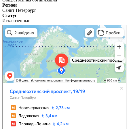
Регион
Санкт-Петербург
Статус
Исключенные