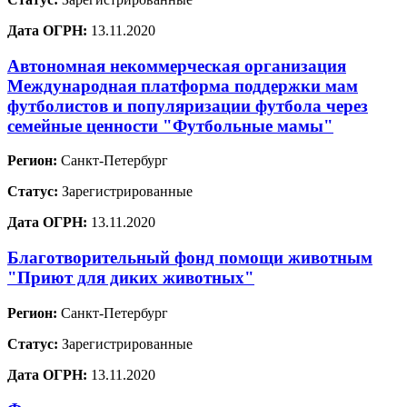
Дата ОГРН:
13.11.2020
Автономная некоммерческая организация
Международная платформа поддержки мам
футболистов и популяризации футбола через
семейные ценности "Футбольные мамы"
Регион:
Санкт-Петербург
Статус:
Зарегистрированные
Дата ОГРН:
13.11.2020
Благотворительный фонд помощи животным
"Приют для диких животных"
Регион:
Санкт-Петербург
Статус:
Зарегистрированные
Дата ОГРН:
13.11.2020