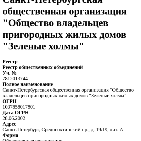
общественная организация
"Общество владельцев
пригородных жилых домов
"Зеленые холмы"
Реестр
Реестр общественных объединений
Уч. №
7812013744
Полное наименование
Санкт-Петербургская общественная организация "Общество
владельцев пригородных жилых домов "Зеленые холмы"
ОГРН
1037858017801
Дата ОГРН
28.06.2002
Адрес
Санкт-Петербург, Среднеохтинский пр., д. 19/19, лит. А
Форма
Общественная организация