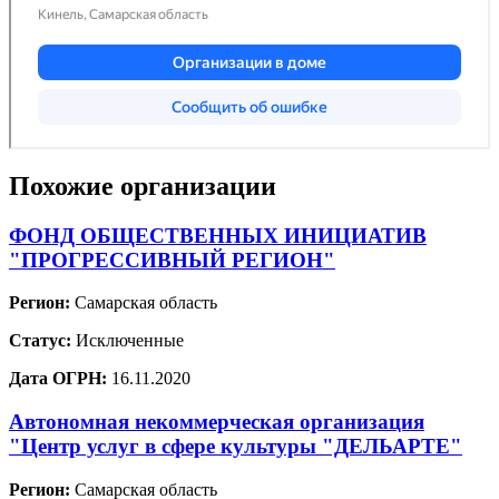
Похожие организации
ФОНД ОБЩЕСТВЕННЫХ ИНИЦИАТИВ
"ПРОГРЕССИВНЫЙ РЕГИОН"
Регион:
Самарская область
Статус:
Исключенные
Дата ОГРН:
16.11.2020
Автономная некоммерческая организация
"Центр услуг в сфере культуры "ДЕЛЬАРТЕ"
Регион:
Самарская область