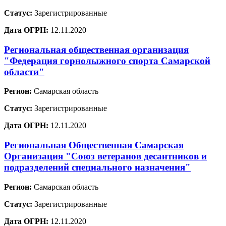
Статус:
Зарегистрированные
Дата ОГРН:
12.11.2020
Региональная общественная организация
"Федерация горнолыжного спорта Самарской
области"
Регион:
Самарская область
Статус:
Зарегистрированные
Дата ОГРН:
12.11.2020
Региональная Общественная Самарская
Организация "Союз ветеранов десантников и
подразделений специального назначения"
Регион:
Самарская область
Статус:
Зарегистрированные
Дата ОГРН:
12.11.2020