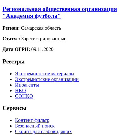
Региональная общественная организация
"Академия футбола"
Регион:
Самарская область
Статус:
Зарегистрированные
Дата ОГРН:
09.11.2020
Реестры
Экстремистские материалы
Экстремистские организации
Иноагенты
НКО
СОНКО
Сервисы
Контент-фильтр
Безопасный поиск
Скрипт для слабовидящих