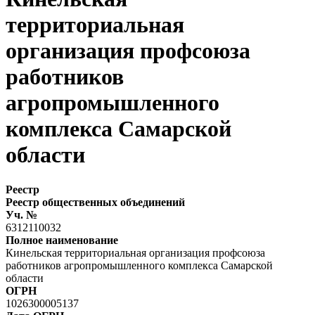
территориальная
организация профсоюза
работников
агропромышленного
комплекса Самарской
области
Реестр
Реестр общественных объединений
Уч. №
6312110032
Полное наименование
Кинельская территориальная организация профсоюза
работников агропромышленного комплекса Самарской
области
ОГРН
1026300005137