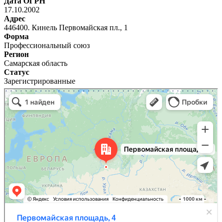
Дата ОГРН
17.10.2002
Адрес
446400. Кинель Первомайская пл., 1
Форма
Профессиональный союз
Регион
Самарская область
Статус
Зарегистрированные