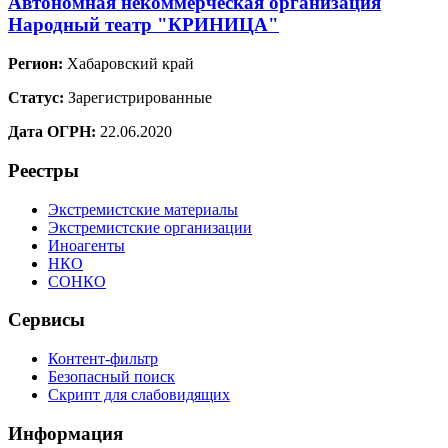
Автономная некоммерческая организация
Народный театр "КРИНИЦА"
Регион:
Хабаровский край
Статус:
Зарегистрированные
Дата ОГРН:
22.06.2020
Реестры
Экстремистские материалы
Экстремистские организации
Иноагенты
НКО
СОНКО
Сервисы
Контент-фильтр
Безопасный поиск
Скрипт для слабовидящих
Информация