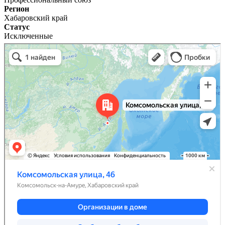
Регион
Хабаровский край
Статус
Исключенные