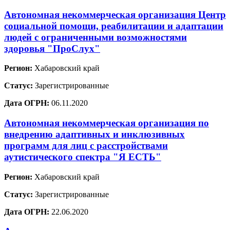
Автономная некоммерческая организация Центр
социальной помощи, реабилитации и адаптации
людей с ограниченными возможностями
здоровья "ПроСлух"
Регион:
Хабаровский край
Статус:
Зарегистрированные
Дата ОГРН:
06.11.2020
Автономная некоммерческая организация по
внедрению адаптивных и инклюзивных
программ для лиц с расстройствами
аутистического спектра "Я ЕСТЬ"
Регион:
Хабаровский край
Статус:
Зарегистрированные
Дата ОГРН:
22.06.2020