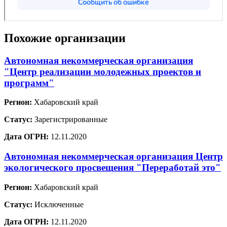
Похожие организации
Автономная некоммерческая организация
"Центр реализации молодежных проектов и
программ"
Регион:
Хабаровский край
Статус:
Зарегистрированные
Дата ОГРН:
12.11.2020
Автономная некоммерческая организация Центр
экологического просвещения "Переработай это"
Регион:
Хабаровский край
Статус:
Исключенные
Дата ОГРН:
12.11.2020