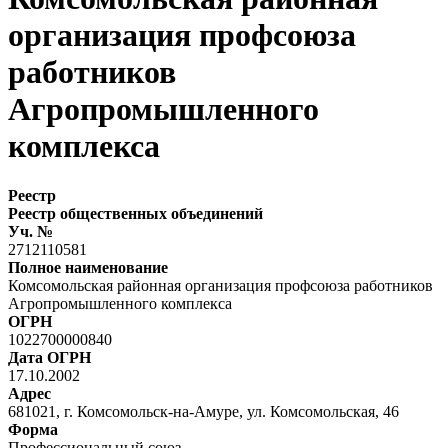
организация профсоюза
работников
Агропромышленного
комплекса
Реестр
Реестр общественных объединений
Уч. №
2712110581
Полное наименование
Комсомольская районная организация профсоюза работников
Агропромышленного комплекса
ОГРН
1022700000840
Дата ОГРН
17.10.2002
Адрес
681021, г. Комсомольск-на-Амуре, ул. Комсомольская, 46
Форма
Профессиональный союз