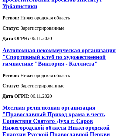
Урбанистики
Регион:
Нижегородская область
Статус:
Зарегистрированные
Дата ОГРН:
06.11.2020
Автономная некоммерческая организация
"Спортивный клуб по художественной
гимнастике "Виктория - Каллиста"
Регион:
Нижегородская область
Статус:
Зарегистрированные
Дата ОГРН:
06.11.2020
Местная религиозная организация
"Православный Приход храма в честь
Сошествия Святого Духа г. Саров
Нижегородской области Нижегородской
Епархии Русской Православной Церкви