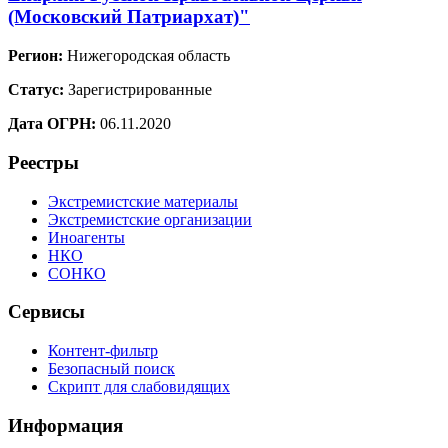
(Московский Патриархат)"
Регион:
Нижегородская область
Статус:
Зарегистрированные
Дата ОГРН:
06.11.2020
Реестры
Экстремистские материалы
Экстремистские организации
Иноагенты
НКО
СОНКО
Сервисы
Контент-фильтр
Безопасный поиск
Скрипт для слабовидящих
Информация