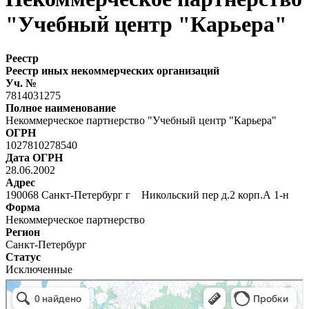
"Учебный центр "Карьера"
Реестр
Реестр иных некоммерческих организаций
Уч. №
7814031275
Полное наименование
Некоммерческое партнерство "Учебный центр "Карьера"
ОГРН
1027810278540
Дата ОГРН
28.06.2002
Адрес
190068 Санкт-Петербург г Никольский пер д.2 корп.А 1-н
Форма
Некоммерческое партнерство
Регион
Санкт-Петербург
Статус
Исключенные