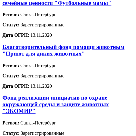
семейные ценности "Футбольные мамы"
Регион:
Санкт-Петербург
Статус:
Зарегистрированные
Дата ОГРН:
13.11.2020
Благотворительный фонд помощи животным
"Приют для диких животных"
Регион:
Санкт-Петербург
Статус:
Зарегистрированные
Дата ОГРН:
13.11.2020
Фонд реализации инициатив по охране
окружающей среды и защите животных
"ЭКОМИР"
Регион:
Санкт-Петербург
Статус:
Зарегистрированные