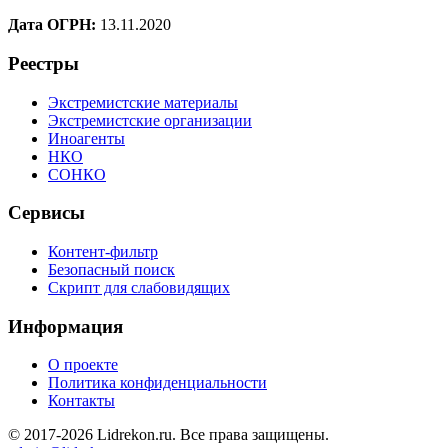
Дата ОГРН:
13.11.2020
Реестры
Экстремистские материалы
Экстремистские организации
Иноагенты
НКО
СОНКО
Сервисы
Контент-фильтр
Безопасный поиск
Скрипт для слабовидящих
Информация
О проекте
Политика конфиденциальности
Контакты
© 2017-2026 Lidrekon.ru. Все права защищены.