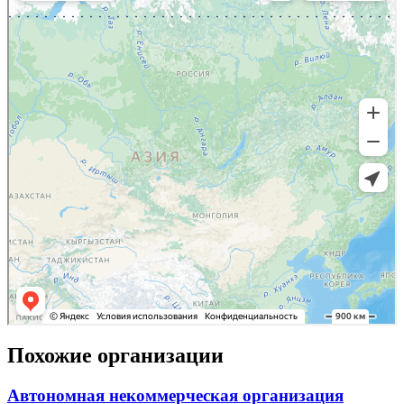
Похожие организации
Автономная некоммерческая организация