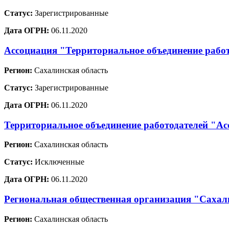
Статус:
Зарегистрированные
Дата ОГРН:
06.11.2020
Ассоциация "Территориальное объединение рабо
Регион:
Сахалинская область
Статус:
Зарегистрированные
Дата ОГРН:
06.11.2020
Территориальное объединение работодателей "Ас
Регион:
Сахалинская область
Статус:
Исключенные
Дата ОГРН:
06.11.2020
Региональная общественная организация "Сахали
Регион:
Сахалинская область