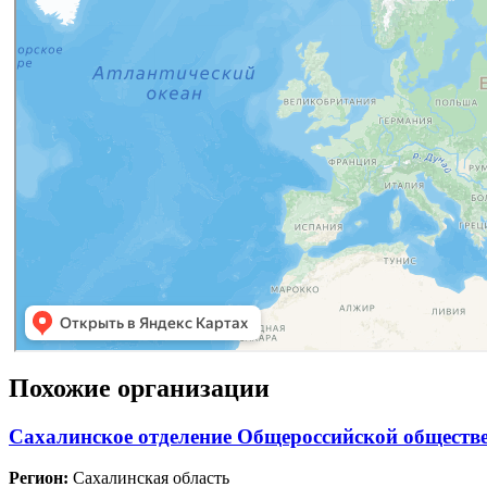
Похожие организации
Сахалинское отделение Общероссийской обществе
Регион:
Сахалинская область