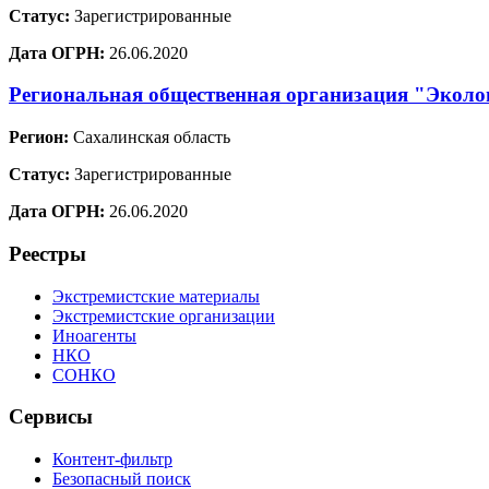
Статус:
Зарегистрированные
Дата ОГРН:
26.06.2020
Региональная общественная организация "Эколо
Регион:
Сахалинская область
Статус:
Зарегистрированные
Дата ОГРН:
26.06.2020
Реестры
Экстремистские материалы
Экстремистские организации
Иноагенты
НКО
СОНКО
Сервисы
Контент-фильтр
Безопасный поиск