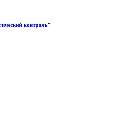
гический контроль"