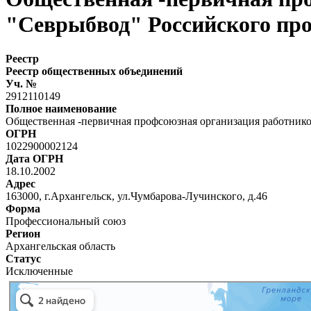
"Севрыбвод" Российского про
Реестр
Реестр общественных объединений
Уч. №
2912110149
Полное наименование
Общественная -первичная профсоюзная организация работнико
ОГРН
1022900002124
Дата ОГРН
18.10.2002
Адрес
163000, г.Архангельск, ул.Чумбарова-Лучинского, д.46
Форма
Профессиональный союз
Регион
Архангельская область
Статус
Исключенные