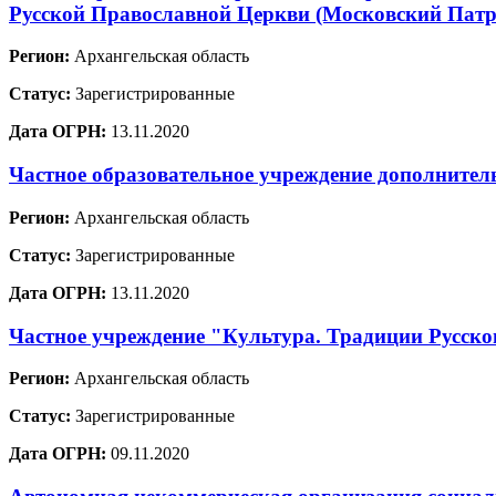
Русской Православной Церкви (Московский Патр
Регион:
Архангельская область
Статус:
Зарегистрированные
Дата ОГРН:
13.11.2020
Частное образовательное учреждение дополнит
Регион:
Архангельская область
Статус:
Зарегистрированные
Дата ОГРН:
13.11.2020
Частное учреждение "Культура. Традиции Русско
Регион:
Архангельская область
Статус:
Зарегистрированные
Дата ОГРН:
09.11.2020