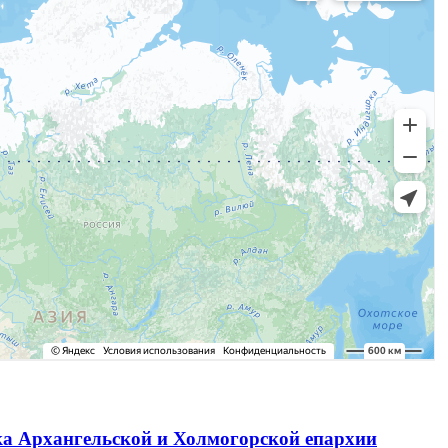
ка Архангельской и Холмогорской епархии