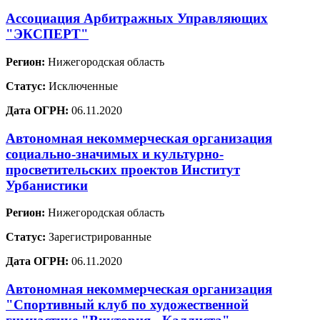
Ассоциация Арбитражных Управляющих
"ЭКСПЕРТ"
Регион:
Нижегородская область
Статус:
Исключенные
Дата ОГРН:
06.11.2020
Автономная некоммерческая организация
социально-значимых и культурно-
просветительских проектов Институт
Урбанистики
Регион:
Нижегородская область
Статус:
Зарегистрированные
Дата ОГРН:
06.11.2020
Автономная некоммерческая организация
"Спортивный клуб по художественной