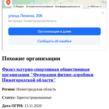
Похожие организации
Физкультурно-спортивная общественная
организация "Федерация фитнес-аэробики
Нижегородской области"
Регион:
Нижегородская область
Статус:
Зарегистрированные
Дата ОГРН:
13.11.2020