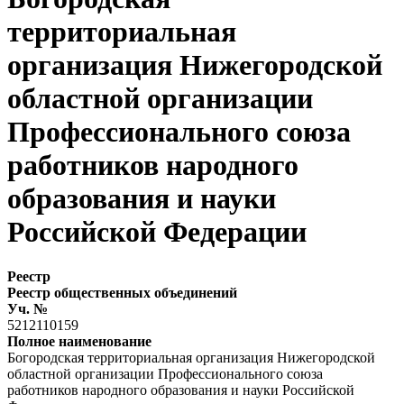
территориальная
организация Нижегородской
областной организации
Профессионального союза
работников народного
образования и науки
Российской Федерации
Реестр
Реестр общественных объединений
Уч. №
5212110159
Полное наименование
Богородская территориальная организация Нижегородской
областной организации Профессионального союза
работников народного образования и науки Российской