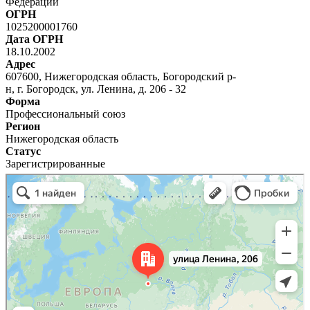
Федерации
ОГРН
1025200001760
Дата ОГРН
18.10.2002
Адрес
607600, Нижегородская область, Богородский р-
н, г. Богородск, ул. Ленина, д. 206 - 32
Форма
Профессиональный союз
Регион
Нижегородская область
Статус
Зарегистрированные